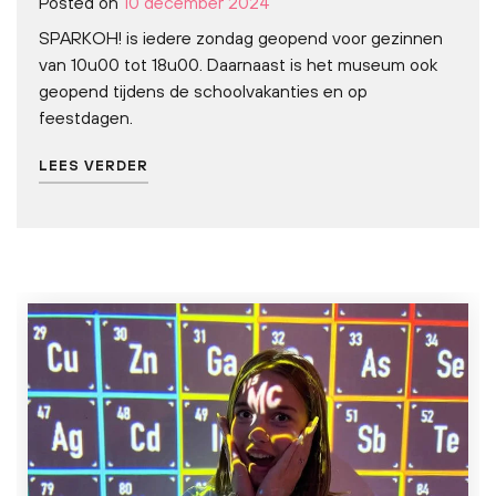
Posted on
10 december 2024
SPARKOH! is iedere zondag geopend voor gezinnen
van 10u00 tot 18u00. Daarnaast is het museum ook
geopend tijdens de schoolvakanties en op
feestdagen.
LEES VERDER