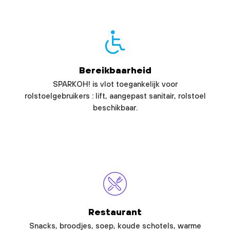
Bereikbaarheid
SPARKOH! is vlot toegankelijk voor
rolstoelgebruikers : lift, aangepast sanitair, rolstoel
beschikbaar.
Restaurant
Snacks, broodjes, soep, koude schotels, warme