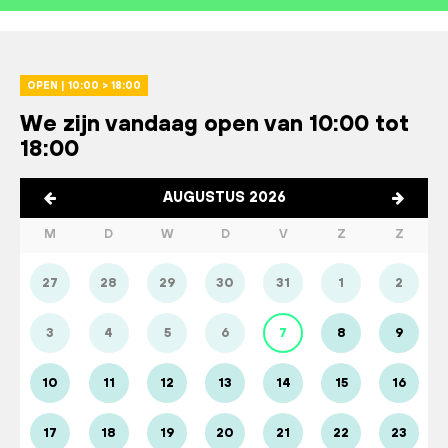
OPEN | 10:00 > 18:00
We zijn vandaag open van 10:00 tot
18:00
AUGUSTUS 2026
M
D
W
D
V
Z
Z
27
28
29
30
31
1
2
3
4
5
6
7
8
9
10
11
12
13
14
15
16
17
18
19
20
21
22
23