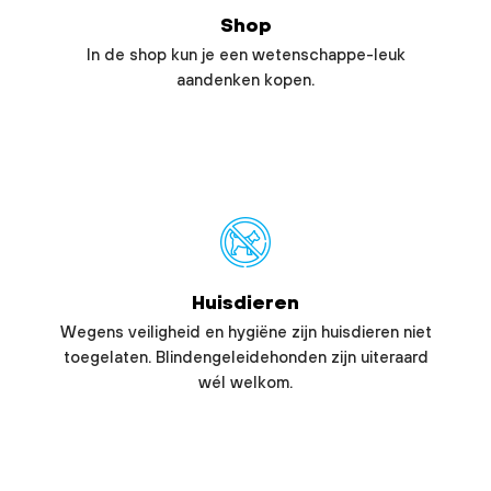
Shop
In de shop kun je een wetenschappe-leuk
aandenken kopen.
Huisdieren
Wegens veiligheid en hygiëne zijn huisdieren niet
toegelaten. Blindengeleidehonden zijn uiteraard
wél welkom.