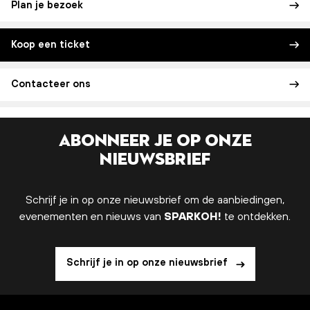
Plan je bezoek
Koop een ticket
Contacteer ons
Abonneer je op onze
nieuwsbrief
Schrijf je in op onze nieuwsbrief om de aanbiedingen,
evenementen en nieuws van
SPARKOH!
te ontdekken.
Schrijf je in op onze nieuwsbrief