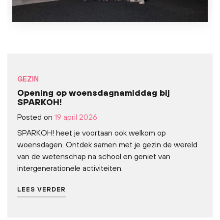
GEZIN
Opening op woensdagnamiddag bij
SPARKOH!
Posted on
19 april 2026
SPARKOH! heet je voortaan ook welkom op
woensdagen. Ontdek samen met je gezin de wereld
van de wetenschap na school en geniet van
intergenerationele activiteiten.
LEES VERDER