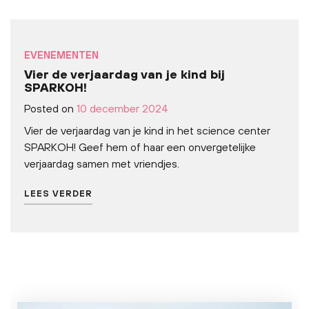
EVENEMENTEN
Vier de verjaardag van je kind bij
SPARKOH!
Posted on
10 december 2024
Vier de verjaardag van je kind in het science center
SPARKOH! Geef hem of haar een onvergetelijke
verjaardag samen met vriendjes.
LEES VERDER