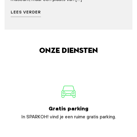
LEES VERDER
Onze diensten
Gratis parking
In SPARKOH! vind je een ruime gratis parking.