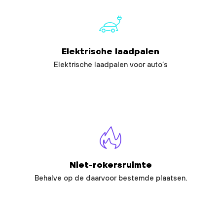
Elektrische laadpalen
Elektrische laadpalen voor auto’s
Niet-rokersruimte
Behalve op de daarvoor bestemde plaatsen.