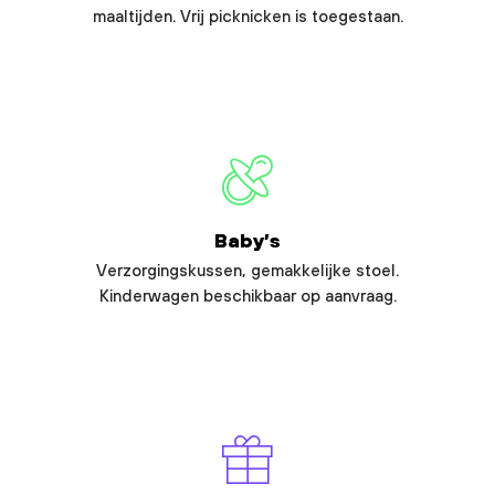
maaltijden. Vrij picknicken is toegestaan.
Baby’s
Verzorgingskussen, gemakkelijke stoel.
Kinderwagen beschikbaar op aanvraag.