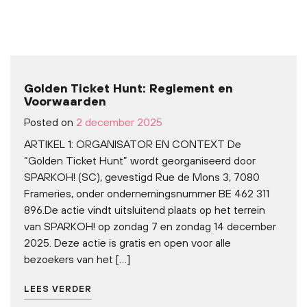
Golden Ticket Hunt: Reglement en
Voorwaarden
Posted on
2 december 2025
ARTIKEL 1: ORGANISATOR EN CONTEXT De
“Golden Ticket Hunt” wordt georganiseerd door
SPARKOH! (SC), gevestigd Rue de Mons 3, 7080
Frameries, onder ondernemingsnummer BE 462 311
896.De actie vindt uitsluitend plaats op het terrein
van SPARKOH! op zondag 7 en zondag 14 december
2025. Deze actie is gratis en open voor alle
bezoekers van het […]
LEES VERDER