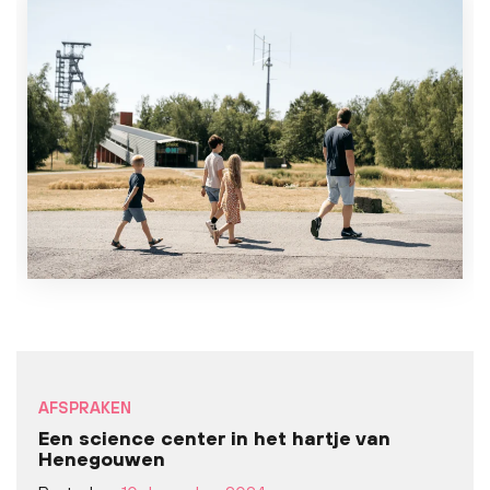
AFSPRAKEN
Een science center in het hartje van
Henegouwen