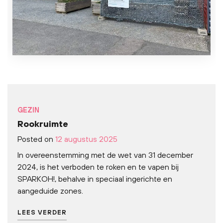
GEZIN
Rookruimte
Posted on
12 augustus 2025
In overeenstemming met de wet van 31 december
2024, is het verboden te roken en te vapen bij
SPARKOH!, behalve in speciaal ingerichte en
aangeduide zones.
LEES VERDER