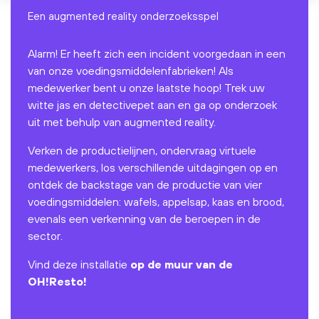
Een augmented reality onderzoeksspel
Alarm! Er heeft zich een incident voorgedaan in een
van onze voedingsmiddelenfabrieken! Als
medewerker bent u onze laatste hoop! Trek uw
witte jas en detectivepet aan en ga op onderzoek
uit met behulp van augmented reality.
Verken de productielijnen, ondervraag virtuele
medewerkers, los verschillende uitdagingen op en
ontdek de backstage van de productie van vier
voedingsmiddelen: wafels, appelsap, kaas en brood,
evenals een verkenning van de beroepen in de
sector.
Vind deze installatie
op de muur van de
OH!Resto!