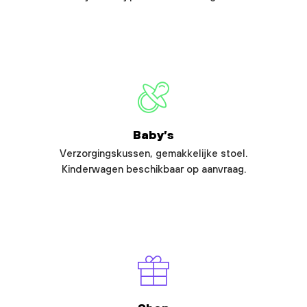
Baby’s
Verzorgingskussen, gemakkelijke stoel.
Kinderwagen beschikbaar op aanvraag.