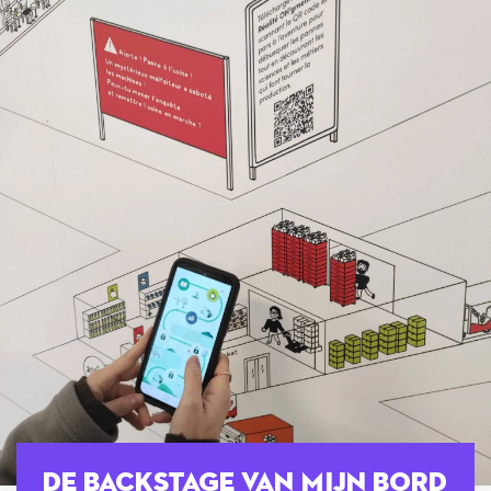
De backstage van mijn bord