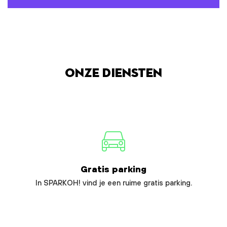
Onze diensten
Gratis parking
In SPARKOH! vind je een ruime gratis parking.