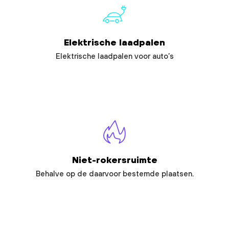
Elektrische laadpalen
Elektrische laadpalen voor auto’s
Niet-rokersruimte
Behalve op de daarvoor bestemde plaatsen.