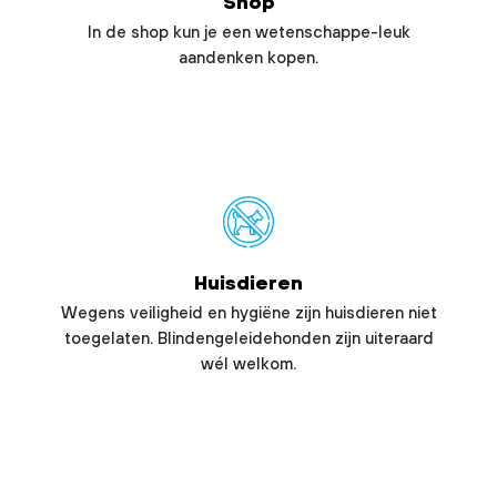
Shop
In de shop kun je een wetenschappe-leuk
aandenken kopen.
Huisdieren
Wegens veiligheid en hygiëne zijn huisdieren niet
toegelaten. Blindengeleidehonden zijn uiteraard
wél welkom.