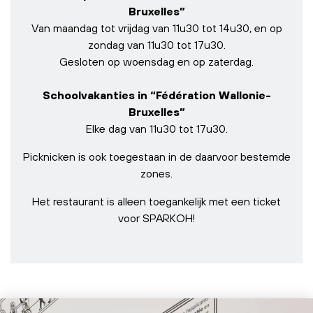
Bruxelles”
Van maandag tot vrijdag van 11u30 tot 14u30, en op
zondag van 11u30 tot 17u30.
Gesloten op woensdag en op zaterdag.
Schoolvakanties in “Fédération Wallonie-
Bruxelles”
Elke dag van 11u30 tot 17u30.
Picknicken is ook toegestaan in de daarvoor bestemde
zones.
Het restaurant is alleen toegankelijk met een ticket
voor SPARKOH!