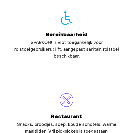
Bereikbaarheid
SPARKOH! is vlot toegankelijk voor
rolstoelgebruikers : lift, aangepast sanitair, rolstoel
beschikbaar.
Restaurant
Snacks, broodjes, soep, koude schotels, warme
maaltijden. Vrij picknicken is toegestaan.