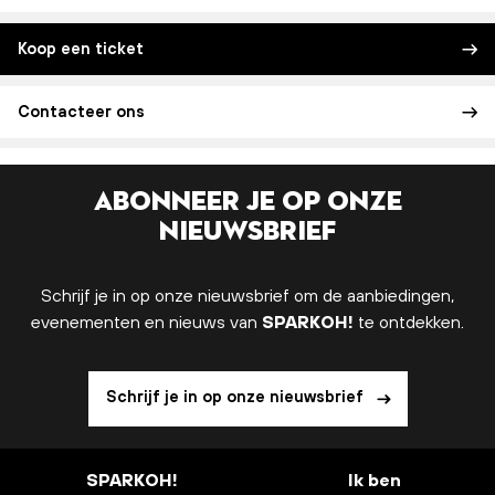
Koop een ticket
Contacteer ons
Abonneer je op onze
nieuwsbrief
Schrijf je in op onze nieuwsbrief om de aanbiedingen,
evenementen en nieuws van
SPARKOH!
te ontdekken.
Schrijf je in op onze nieuwsbrief
SPARKOH!
Ik ben