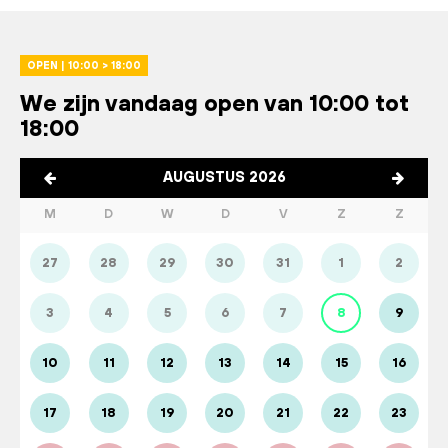
OPEN | 10:00 > 18:00
We zijn vandaag open van 10:00 tot
18:00
AUGUSTUS 2026
M
D
W
D
V
Z
Z
27
28
29
30
31
1
2
3
4
5
6
7
8
9
10
11
12
13
14
15
16
17
18
19
20
21
22
23