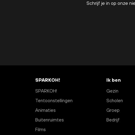
Schrijf je in op onze
SPARKOH!
Ik ben
SPARKOH!
Gezin
Tentoonstellingen
Scholen
Animaties
Groep
Buitenruimtes
Bedrijf
Films