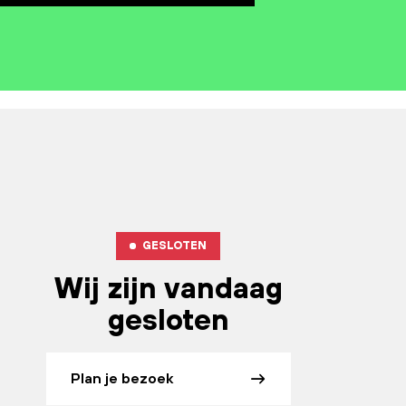
GESLOTEN
Wij zijn vandaag
gesloten
Plan je bezoek