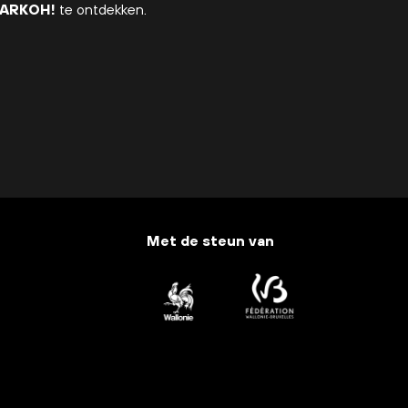
ARKOH!
te ontdekken.
Met de steun van