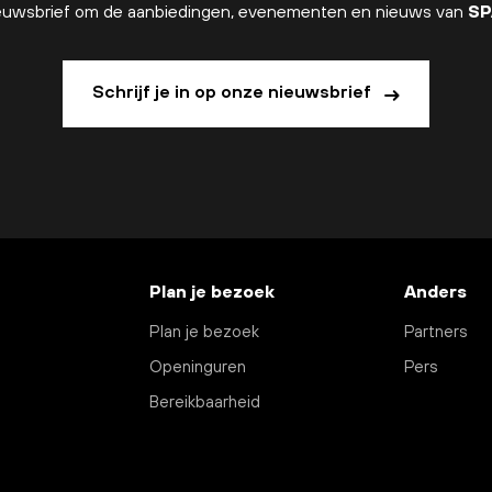
 nieuwsbrief om de aanbiedingen, evenementen en nieuws van
SP
Schrijf je in op onze nieuwsbrief
Plan je bezoek
Anders
Plan je bezoek
Partners
Openinguren
Pers
Bereikbaarheid