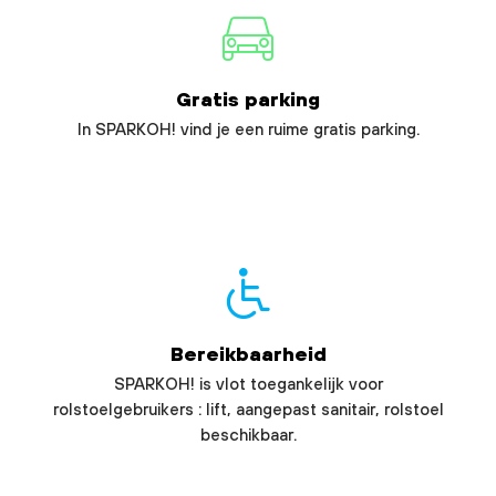
Gratis parking
In SPARKOH! vind je een ruime gratis parking.
Bereikbaarheid
SPARKOH! is vlot toegankelijk voor
rolstoelgebruikers : lift, aangepast sanitair, rolstoel
beschikbaar.