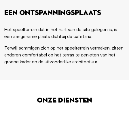
Een ontspanningsplaats
Het speelterrein dat in het hart van de site gelegen is, is
een aangename plaats dichtbij de cafetaria.
Terwijl sommigen zich op het speelterrein vermaken, zitten
anderen comfortabel op het terras te genieten van het
groene kader en de uitzonderlijke architectuur.
Onze diensten