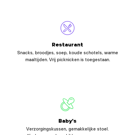
Restaurant
Snacks, broodjes, soep, koude schotels, warme
maaltijden. Vrij picknicken is toegestaan.
Baby’s
Verzorgingskussen, gemakkelijke stoel.