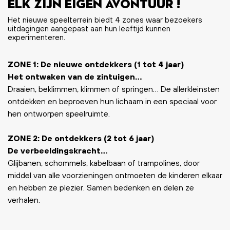
Elk zijn eigen avontuur !
Het nieuwe speelterrein biedt 4 zones waar bezoekers
uitdagingen aangepast aan hun leeftijd kunnen
experimenteren.
ZONE 1: De nieuwe ontdekkers (1 tot 4 jaar)
Het ontwaken van de zintuigen…
Draaien, beklimmen, klimmen of springen… De allerkleinsten
ontdekken en beproeven hun lichaam in een speciaal voor
hen ontworpen speelruimte.
ZONE 2: De ontdekkers (2 tot 6 jaar)
De verbeeldingskracht…
Glijbanen, schommels, kabelbaan of trampolines, door
middel van alle voorzieningen ontmoeten de kinderen elkaar
en hebben ze plezier. Samen bedenken en delen ze
verhalen.