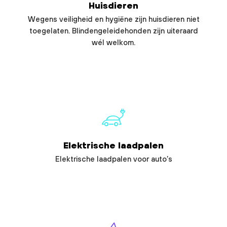
Huisdieren
Wegens veiligheid en hygiëne zijn huisdieren niet
toegelaten. Blindengeleidehonden zijn uiteraard
wél welkom.
Elektrische laadpalen
Elektrische laadpalen voor auto’s