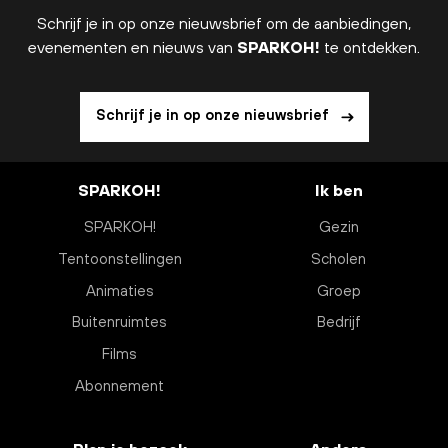
Schrijf je in op onze nieuwsbrief om de aanbiedingen,
evenementen en nieuws van
SPARKOH!
te ontdekken.
Schrijf je in op onze nieuwsbrief
SPARKOH!
Ik ben
SPARKOH!
Gezin
Tentoonstellingen
Scholen
Animaties
Groep
Buitenruimtes
Bedrijf
Films
Abonnement