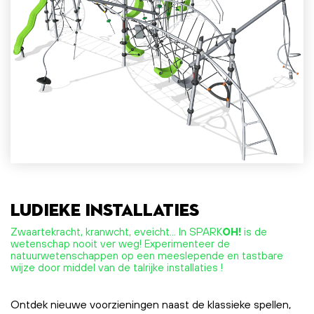
Ludieke installaties
Zwaartekracht, kranwcht, eveicht… In SPARK
OH!
is de
wetenschap nooit ver weg! Experimenteer de
natuurwetenschappen op een meeslepende en tastbare
wijze door middel van de talrijke installaties !
Ontdek nieuwe voorzieningen naast de klassieke spellen,