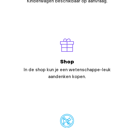
Kinderwagen beschikbaar op aanvraag.
Shop
In de shop kun je een wetenschappe-leuk
aandenken kopen.