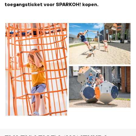
toegangsticket voor SPARKOH! kopen.