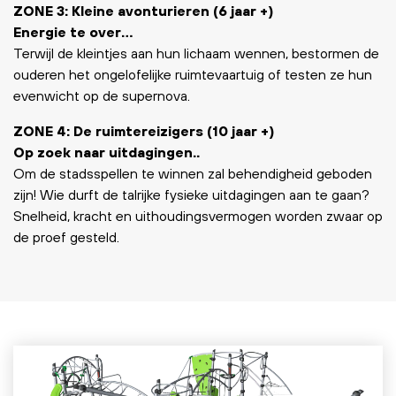
ZONE 3: Kleine avonturieren (6 jaar +)
Energie te over…
Terwijl de kleintjes aan hun lichaam wennen, bestormen de
ouderen het ongelofelijke ruimtevaartuig of testen ze hun
evenwicht op de supernova.
ZONE 4: De ruimtereizigers (10 jaar +)
Op zoek naar uitdagingen..
Om de stadsspellen te winnen zal behendigheid geboden
zijn! Wie durft de talrijke fysieke uitdagingen aan te gaan?
Snelheid, kracht en uithoudingsvermogen worden zwaar op
de proef gesteld.