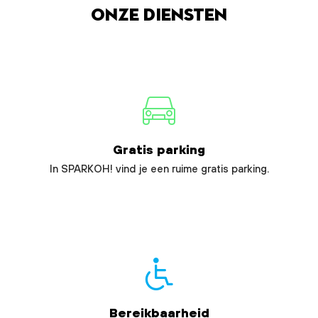
Onze diensten
Gratis parking
In SPARKOH! vind je een ruime gratis parking.
Bereikbaarheid