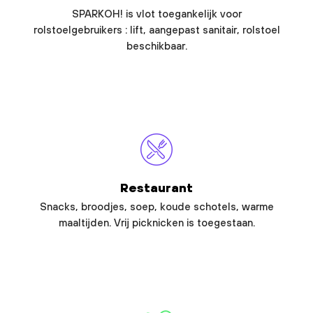
SPARKOH! is vlot toegankelijk voor
rolstoelgebruikers : lift, aangepast sanitair, rolstoel
beschikbaar.
Restaurant
Snacks, broodjes, soep, koude schotels, warme
maaltijden. Vrij picknicken is toegestaan.