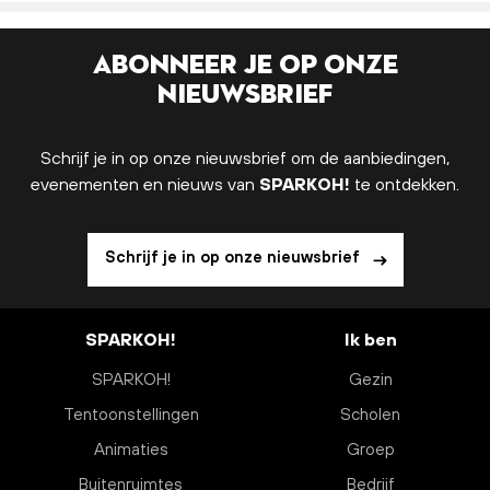
Abonneer je op onze
nieuwsbrief
Schrijf je in op onze nieuwsbrief om de aanbiedingen,
evenementen en nieuws van
SPARKOH!
te ontdekken.
Schrijf je in op onze nieuwsbrief
SPARKOH!
Ik ben
SPARKOH!
Gezin
Tentoonstellingen
Scholen
Animaties
Groep
Buitenruimtes
Bedrijf