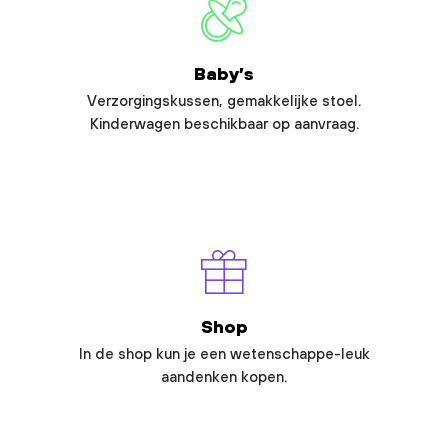
Baby’s
Verzorgingskussen, gemakkelijke stoel.
Kinderwagen beschikbaar op aanvraag.
Shop
In de shop kun je een wetenschappe-leuk
aandenken kopen.