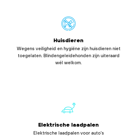
Huisdieren
Wegens veiligheid en hygiëne zijn huisdieren niet
toegelaten. Blindengeleidehonden zijn uiteraard
wél welkom.
Elektrische laadpalen
Elektrische laadpalen voor auto’s