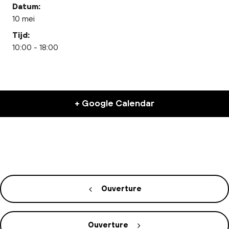
Datum:
10 mei
Tijd:
10:00 - 18:00
+ Google Calendar
Ouverture
Ouverture