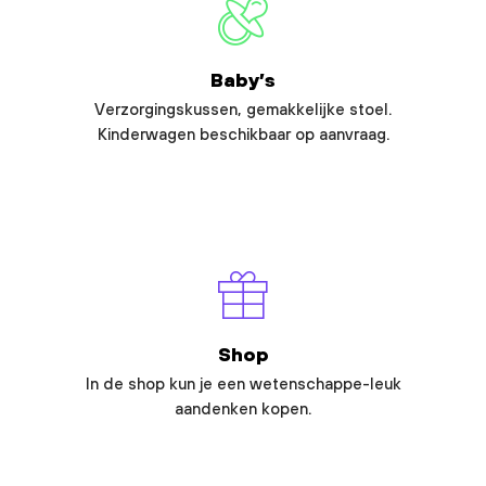
Baby’s
Verzorgingskussen, gemakkelijke stoel.
Kinderwagen beschikbaar op aanvraag.
Shop
In de shop kun je een wetenschappe-leuk
aandenken kopen.