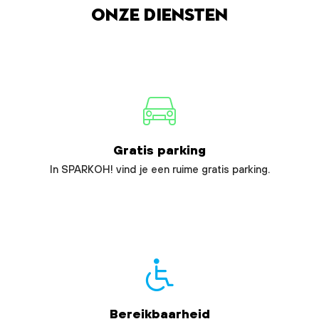
Onze diensten
Gratis parking
In SPARKOH! vind je een ruime gratis parking.
Bereikbaarheid