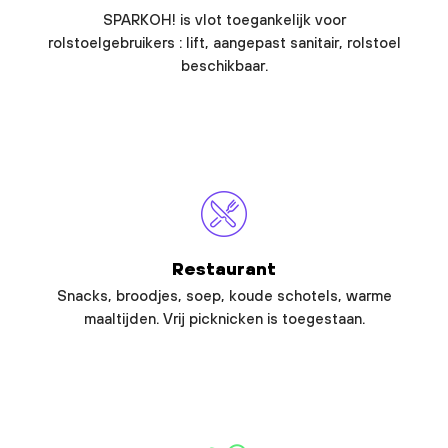
SPARKOH! is vlot toegankelijk voor
rolstoelgebruikers : lift, aangepast sanitair, rolstoel
beschikbaar.
Restaurant
Snacks, broodjes, soep, koude schotels, warme
maaltijden. Vrij picknicken is toegestaan.