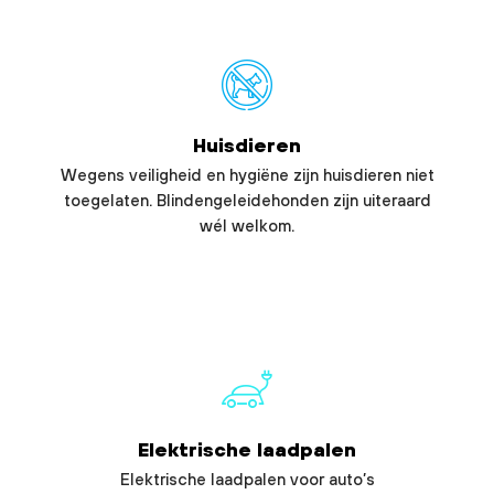
Huisdieren
Wegens veiligheid en hygiëne zijn huisdieren niet
toegelaten. Blindengeleidehonden zijn uiteraard
wél welkom.
Elektrische laadpalen
Elektrische laadpalen voor auto’s