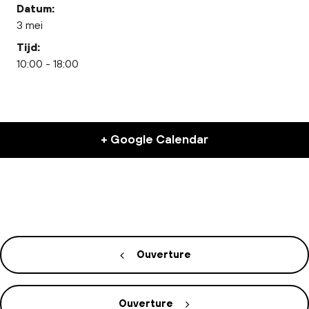
Datum:
3 mei
Tijd:
10:00 - 18:00
+ Google Calendar
Ouverture
Ouverture