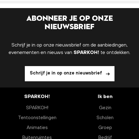
Abonneer je op onze
nieuwsbrief
Schrijf je in op onze nieuwsbrief om de aanbiedingen,
evenementen en nieuws van
SPARKOH!
te ontdekken.
Schrijf je in op onze nieuwsbrief
SPARKOH!
Ik ben
SPARKOH!
Gezin
Tentoonstellingen
Scholen
Animaties
Groep
Buitenruimtes
Bedrijf