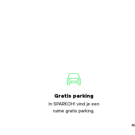
Gratis parking
In SPARKOH! vind je een
ruime gratis parking.
a