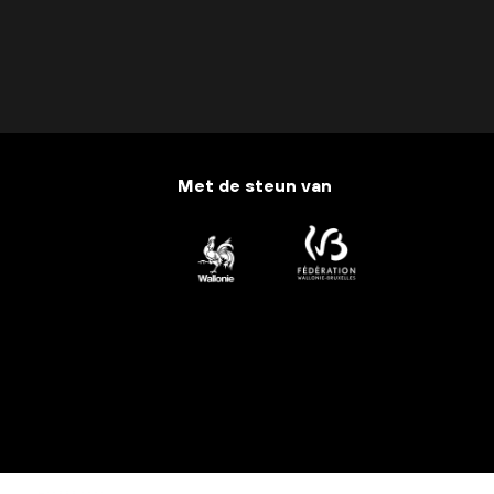
Met de steun van