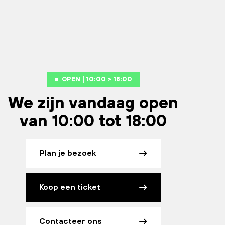
OPEN | 10:00 > 18:00
We zijn vandaag open
van 10:00 tot 18:00
Plan je bezoek
Koop een ticket
Contacteer ons