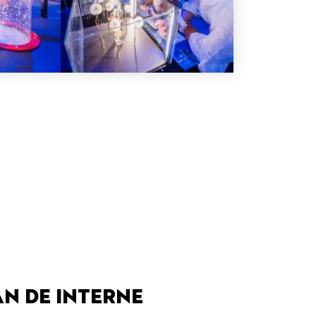
n de interne