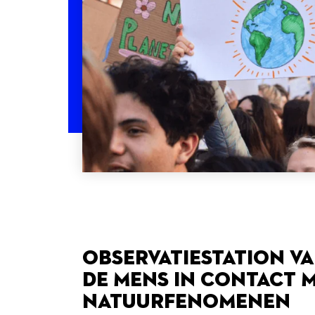
Observatiestation va
de mens in contact 
natuurfenomenen