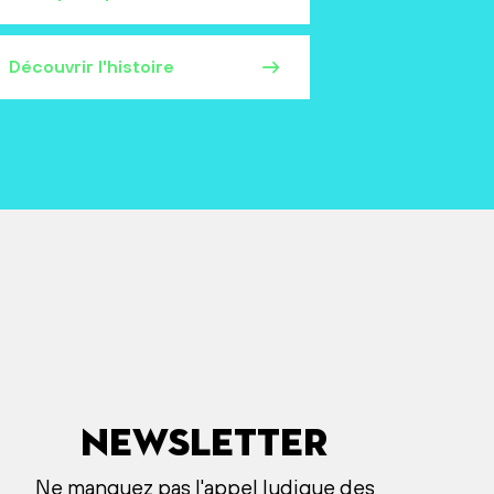
Découvrir l'histoire
Newsletter
Ne manquez pas l'appel ludique des