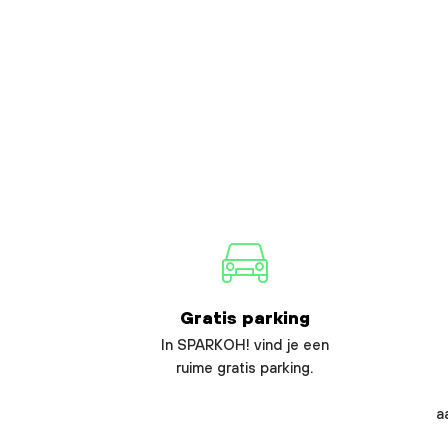
Gratis parking
In SPARKOH! vind je een
ruime gratis parking.
a