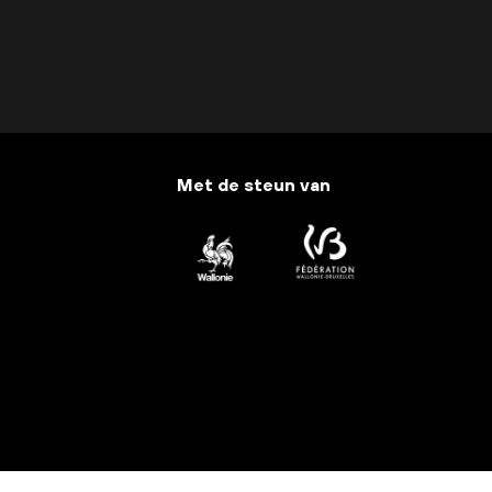
Met de steun van