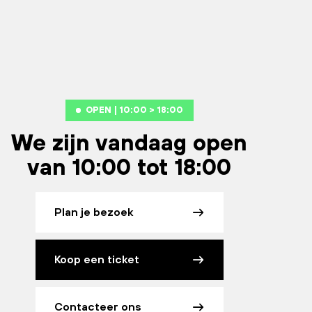
OPEN | 10:00 > 18:00
We zijn vandaag open
van 10:00 tot 18:00
Plan je bezoek
Koop een ticket
Contacteer ons