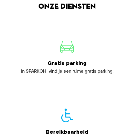
Onze diensten
Gratis parking
In SPARKOH! vind je een ruime gratis parking.
Bereikbaarheid