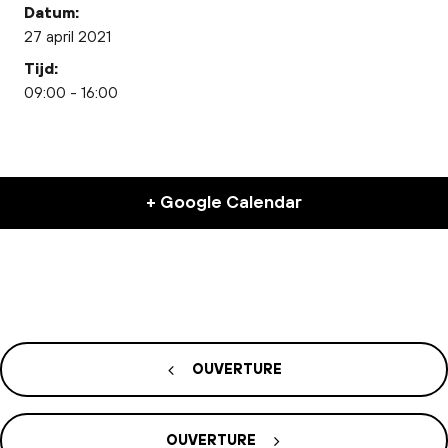
Datum:
27 april 2021
Tijd:
09:00 - 16:00
+ Google Calendar
OUVERTURE
OUVERTURE