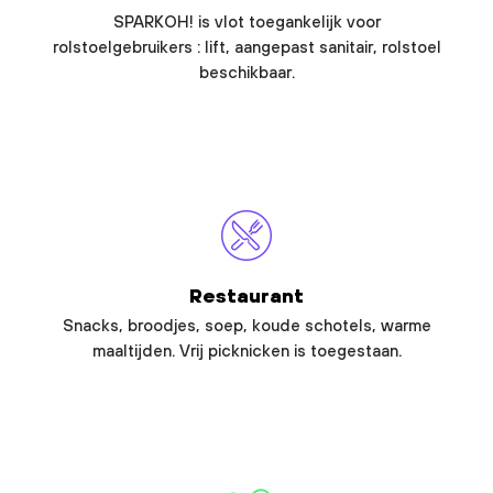
SPARKOH! is vlot toegankelijk voor
rolstoelgebruikers : lift, aangepast sanitair, rolstoel
beschikbaar.
Restaurant
Snacks, broodjes, soep, koude schotels, warme
maaltijden. Vrij picknicken is toegestaan.