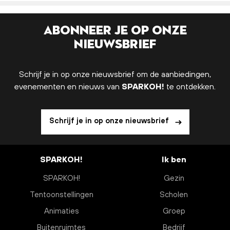
Abonneer je op onze
nieuwsbrief
Schrijf je in op onze nieuwsbrief om de aanbiedingen,
evenementen en nieuws van
SPARKOH!
te ontdekken.
Schrijf je in op onze nieuwsbrief
SPARKOH!
Ik ben
SPARKOH!
Gezin
Tentoonstellingen
Scholen
Animaties
Groep
Buitenruimtes
Bedrijf