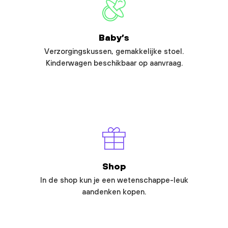
Baby’s
Verzorgingskussen, gemakkelijke stoel.
Kinderwagen beschikbaar op aanvraag.
Shop
In de shop kun je een wetenschappe-leuk
aandenken kopen.