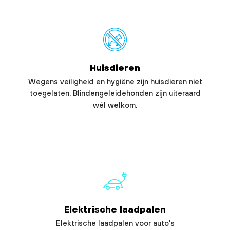
Huisdieren
Wegens veiligheid en hygiëne zijn huisdieren niet
toegelaten. Blindengeleidehonden zijn uiteraard
wél welkom.
Elektrische laadpalen
Elektrische laadpalen voor auto’s