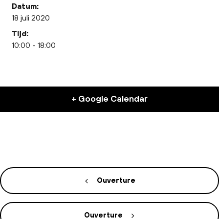
Datum:
18 juli 2020
Tijd:
10:00 - 18:00
+ Google Calendar
Ouverture
Ouverture