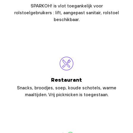
SPARKOH! is vlot toegankelijk voor
rolstoelgebruikers : lift, aangepast sanitair, rolstoel
beschikbaar.
Restaurant
Snacks, broodjes, soep, koude schotels, warme
maaltijden. Vrij picknicken is toegestaan.