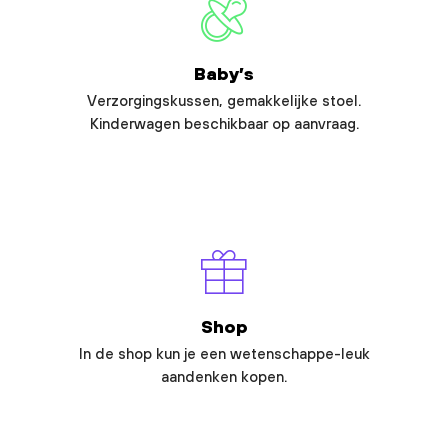
Baby’s
Verzorgingskussen, gemakkelijke stoel.
Kinderwagen beschikbaar op aanvraag.
Shop
In de shop kun je een wetenschappe-leuk
aandenken kopen.