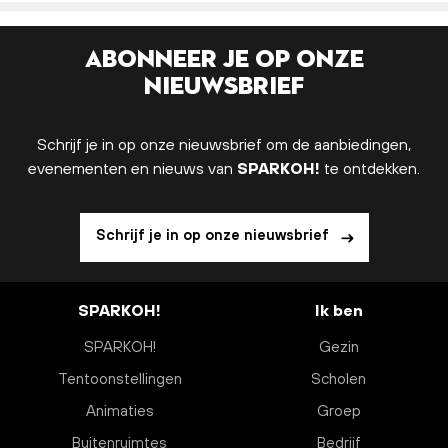
Abonneer je op onze
nieuwsbrief
Schrijf je in op onze nieuwsbrief om de aanbiedingen,
evenementen en nieuws van
SPARKOH!
te ontdekken.
Schrijf je in op onze nieuwsbrief
SPARKOH!
Ik ben
SPARKOH!
Gezin
Tentoonstellingen
Scholen
Animaties
Groep
Buitenruimtes
Bedrijf