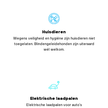
Huisdieren
Wegens veiligheid en hygiëne zijn huisdieren niet
toegelaten. Blindengeleidehonden zijn uiteraard
wél welkom.
Elektrische laadpalen
Elektrische laadpalen voor auto’s