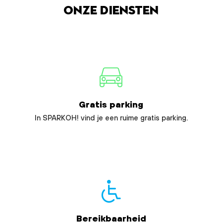
Onze diensten
Gratis parking
In SPARKOH! vind je een ruime gratis parking.
Bereikbaarheid