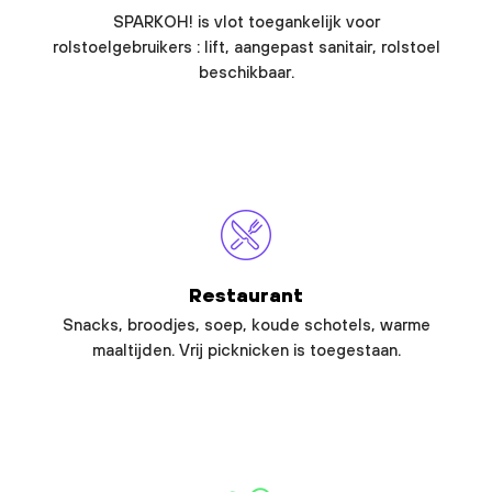
SPARKOH! is vlot toegankelijk voor
rolstoelgebruikers : lift, aangepast sanitair, rolstoel
beschikbaar.
Restaurant
Snacks, broodjes, soep, koude schotels, warme
maaltijden. Vrij picknicken is toegestaan.