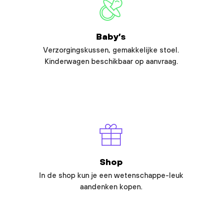
Baby’s
Verzorgingskussen, gemakkelijke stoel.
Kinderwagen beschikbaar op aanvraag.
Shop
In de shop kun je een wetenschappe-leuk
aandenken kopen.