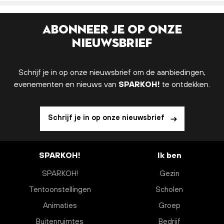
Abonneer je op onze
nieuwsbrief
Schrijf je in op onze nieuwsbrief om de aanbiedingen,
evenementen en nieuws van
SPARKOH!
te ontdekken.
Schrijf je in op onze nieuwsbrief
SPARKOH!
Ik ben
SPARKOH!
Gezin
Tentoonstellingen
Scholen
Animaties
Groep
Buitenruimtes
Bedrijf