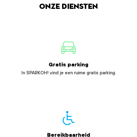
Onze diensten
Gratis parking
In SPARKOH! vind je een ruime gratis parking.
Bereikbaarheid