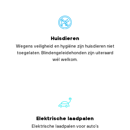
Huisdieren
Wegens veiligheid en hygiëne zijn huisdieren niet
toegelaten. Blindengeleidehonden zijn uiteraard
wél welkom.
Elektrische laadpalen
Elektrische laadpalen voor auto’s