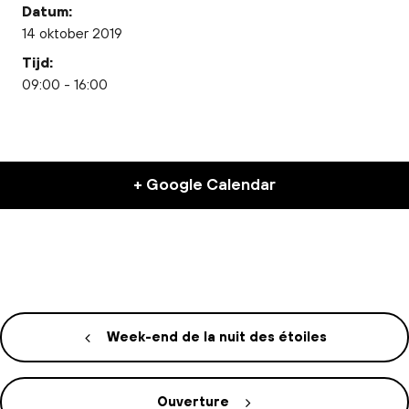
Datum:
14 oktober 2019
Tijd:
09:00 - 16:00
+ Google Calendar
Week-end de la nuit des étoiles
Ouverture