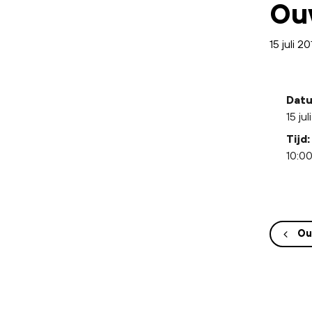
Ou
15 juli 2
Datu
15 jul
Tijd:
10:00
Ou