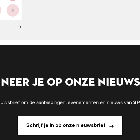
6
neer je op onze nieuws
 nieuwsbrief om de aanbiedingen, evenementen en nieuws van
SP
Schrijf je in op onze nieuwsbrief