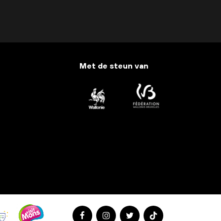
Met de steun van