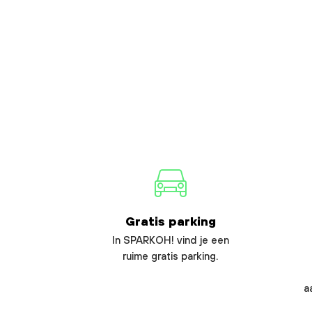
Gratis parking
In SPARKOH! vind je een
ruime gratis parking.
a