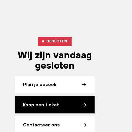
GESLOTEN
Wij zijn vandaag
gesloten
Plan je bezoek
Koop een ticket
Contacteer ons