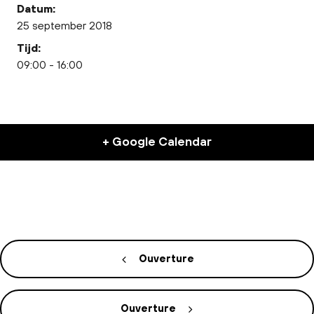
Datum:
25 september 2018
Tijd:
09:00 - 16:00
+ Google Calendar
Ouverture
Ouverture