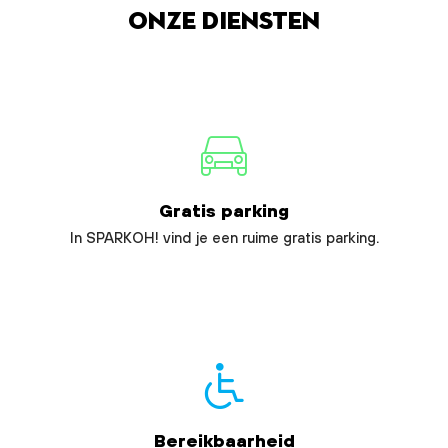
Onze diensten
Gratis parking
In SPARKOH! vind je een ruime gratis parking.
Bereikbaarheid