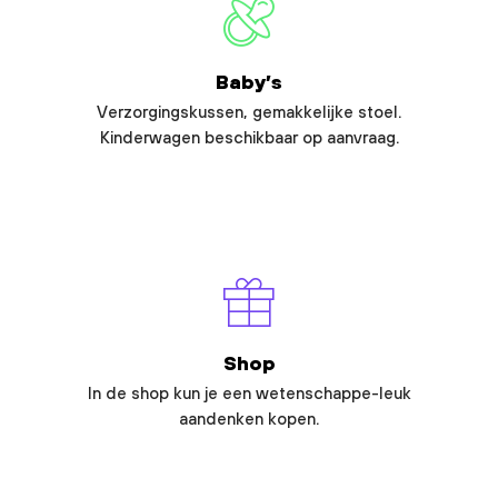
Baby’s
Verzorgingskussen, gemakkelijke stoel.
Kinderwagen beschikbaar op aanvraag.
Shop
In de shop kun je een wetenschappe-leuk
aandenken kopen.