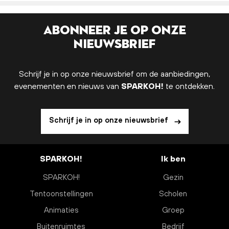
Abonneer je op onze
nieuwsbrief
Schrijf je in op onze nieuwsbrief om de aanbiedingen,
evenementen en nieuws van
SPARKOH!
te ontdekken.
Schrijf je in op onze nieuwsbrief
SPARKOH!
Ik ben
SPARKOH!
Gezin
Tentoonstellingen
Scholen
Animaties
Groep
Buitenruimtes
Bedrijf