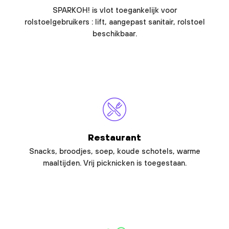
SPARKOH! is vlot toegankelijk voor
rolstoelgebruikers : lift, aangepast sanitair, rolstoel
beschikbaar.
Restaurant
Snacks, broodjes, soep, koude schotels, warme
maaltijden. Vrij picknicken is toegestaan.