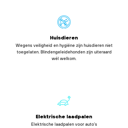
Huisdieren
Wegens veiligheid en hygiëne zijn huisdieren niet
toegelaten. Blindengeleidehonden zijn uiteraard
wél welkom.
Elektrische laadpalen
Elektrische laadpalen voor auto’s