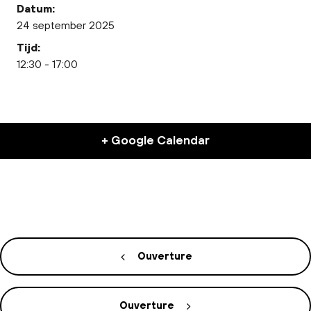
Datum:
24 september 2025
Tijd:
12:30 - 17:00
+ Google Calendar
Ouverture
Ouverture