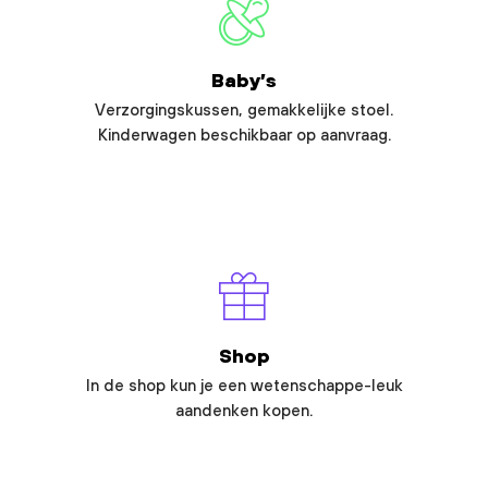
Baby’s
Verzorgingskussen, gemakkelijke stoel.
Kinderwagen beschikbaar op aanvraag.
Shop
In de shop kun je een wetenschappe-leuk
aandenken kopen.