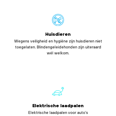
Huisdieren
Wegens veiligheid en hygiëne zijn huisdieren niet
toegelaten. Blindengeleidehonden zijn uiteraard
wél welkom.
Elektrische laadpalen
Elektrische laadpalen voor auto’s