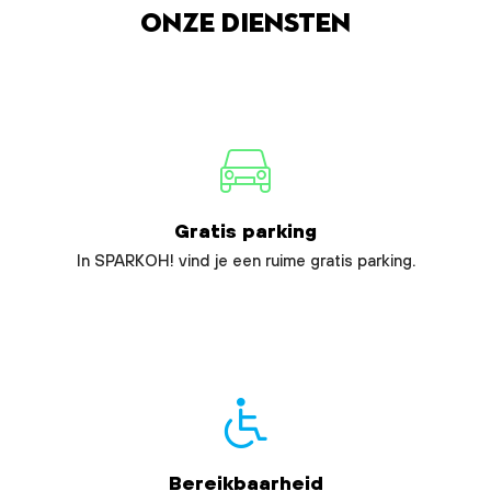
Onze diensten
Gratis parking
In SPARKOH! vind je een ruime gratis parking.
Bereikbaarheid