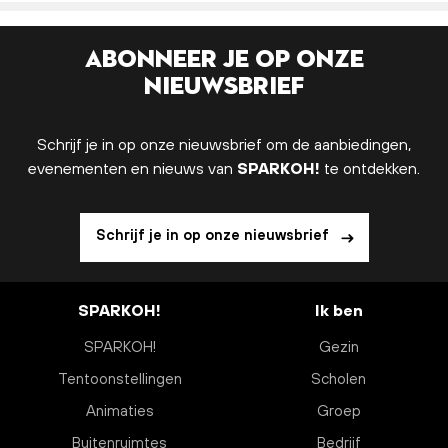
Abonneer je op onze
nieuwsbrief
Schrijf je in op onze nieuwsbrief om de aanbiedingen,
evenementen en nieuws van
SPARKOH!
te ontdekken.
Schrijf je in op onze nieuwsbrief
SPARKOH!
Ik ben
SPARKOH!
Gezin
Tentoonstellingen
Scholen
Animaties
Groep
Buitenruimtes
Bedrijf