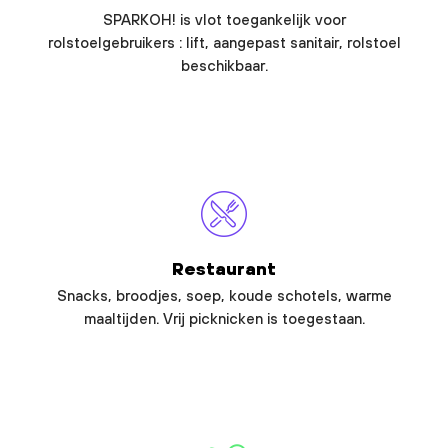
SPARKOH! is vlot toegankelijk voor
rolstoelgebruikers : lift, aangepast sanitair, rolstoel
beschikbaar.
Restaurant
Snacks, broodjes, soep, koude schotels, warme
maaltijden. Vrij picknicken is toegestaan.