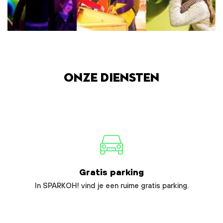
Onze diensten
Gratis parking
In SPARKOH! vind je een ruime gratis parking.