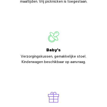
maaltijden. Vrij picknicken is toegestaan.
Baby’s
Verzorgingskussen, gemakkelijke stoel.
Kinderwagen beschikbaar op aanvraag.