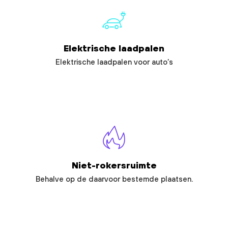
Elektrische laadpalen
Elektrische laadpalen voor auto’s
Niet-rokersruimte
Behalve op de daarvoor bestemde plaatsen.