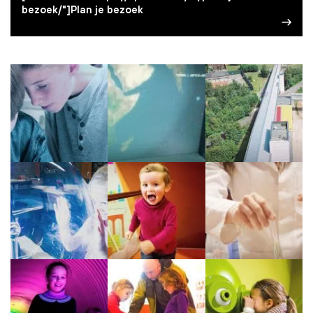
bezoek/"]Plan je bezoek