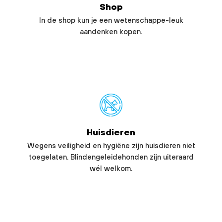
Shop
In de shop kun je een wetenschappe-leuk
aandenken kopen.
Huisdieren
Wegens veiligheid en hygiëne zijn huisdieren niet
toegelaten. Blindengeleidehonden zijn uiteraard
wél welkom.