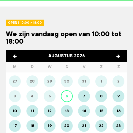
OPEN | 10:00 > 18:00
We zijn vandaag open van 10:00 tot
18:00
AUGUSTUS 2026
M
D
W
D
V
Z
Z
27
28
29
30
31
1
2
3
4
5
6
7
8
9
10
11
12
13
14
15
16
17
18
19
20
21
22
23