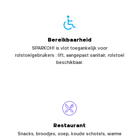
Bereikbaarheid
SPARKOH! is vlot toegankelijk voor
rolstoelgebruikers : lift, aangepast sanitair, rolstoel
beschikbaar.
Restaurant
Snacks, broodjes, soep, koude schotels, warme