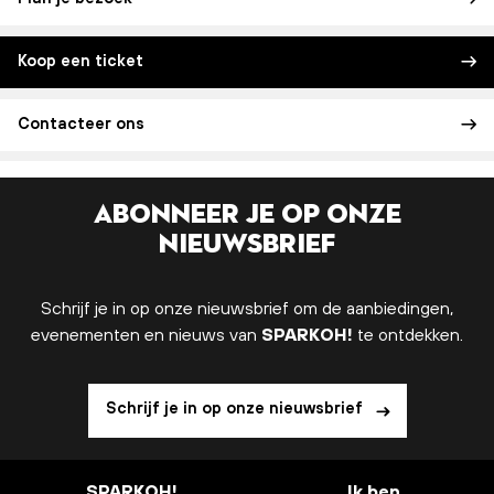
Koop een ticket
Contacteer ons
Abonneer je op onze
nieuwsbrief
Schrijf je in op onze nieuwsbrief om de aanbiedingen,
evenementen en nieuws van
SPARKOH!
te ontdekken.
Schrijf je in op onze nieuwsbrief
SPARKOH!
Ik ben