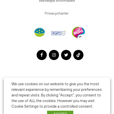
Wettelijke informaties
Privacycharter
We use cookies on our website to give you the most
relevant experience by remembering your preferences
and repeat visits. By clicking “Accept”, you consent to
the use of ALL the cookies. However you may visit
Cookie Settings to provide a controlled consent.