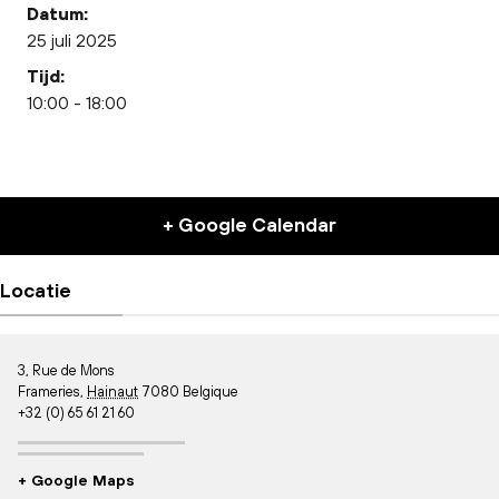
Datum:
25 juli 2025
Tijd:
10:00 - 18:00
+ Google Calendar
Locatie
3, Rue de Mons
Frameries
,
Hainaut
7080
Belgique
+32 (0) 65 61 21 60
+ Google Maps