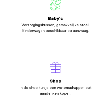
Baby’s
Verzorgingskussen, gemakkelijke stoel.
Kinderwagen beschikbaar op aanvraag.
Shop
In de shop kun je een wetenschappe-leuk
aandenken kopen.