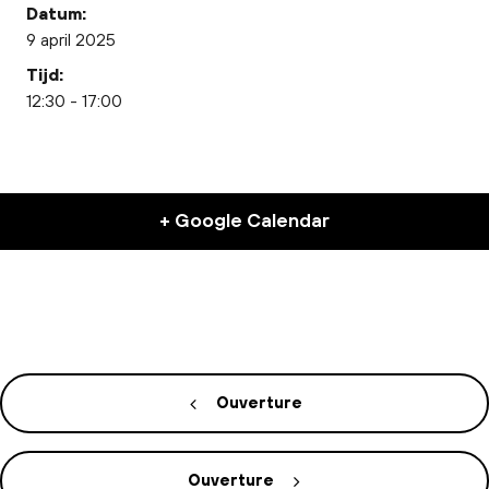
Datum:
9 april 2025
Tijd:
12:30 - 17:00
+ Google Calendar
Ouverture
Ouverture