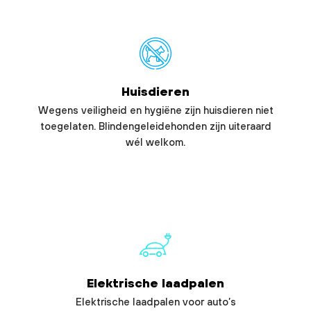
Huisdieren
Wegens veiligheid en hygiëne zijn huisdieren niet
toegelaten. Blindengeleidehonden zijn uiteraard
wél welkom.
Elektrische laadpalen
Elektrische laadpalen voor auto’s