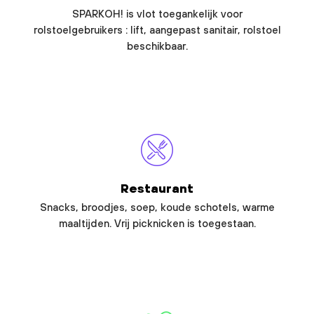
SPARKOH! is vlot toegankelijk voor
rolstoelgebruikers : lift, aangepast sanitair, rolstoel
beschikbaar.
Restaurant
Snacks, broodjes, soep, koude schotels, warme
maaltijden. Vrij picknicken is toegestaan.