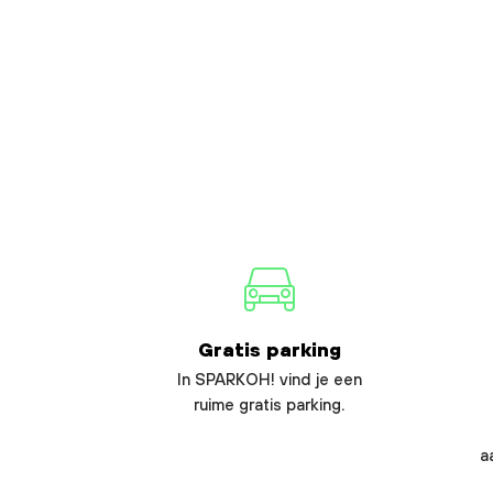
Gratis parking
In SPARKOH! vind je een
ruime gratis parking.
a