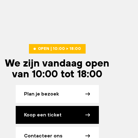
OPEN | 10:00 > 18:00
We zijn vandaag open
van 10:00 tot 18:00
Plan je bezoek
Koop een ticket
Contacteer ons