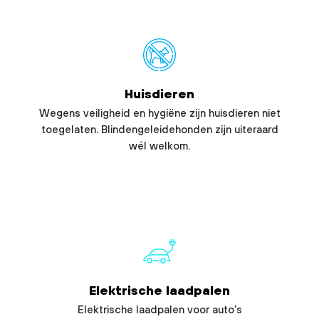
Huisdieren
Wegens veiligheid en hygiëne zijn huisdieren niet
toegelaten. Blindengeleidehonden zijn uiteraard
wél welkom.
Elektrische laadpalen
Elektrische laadpalen voor auto’s