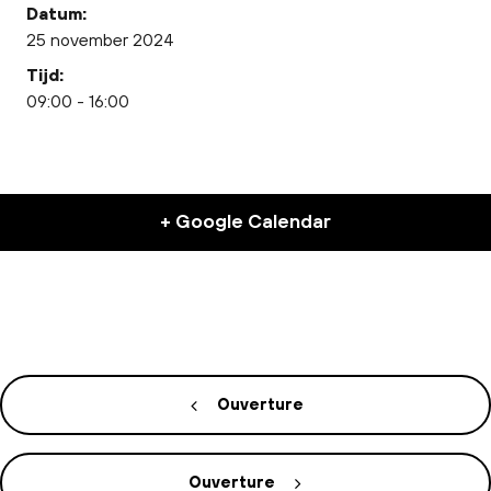
Datum:
25 november 2024
Tijd:
09:00 - 16:00
+ Google Calendar
Ouverture
Ouverture