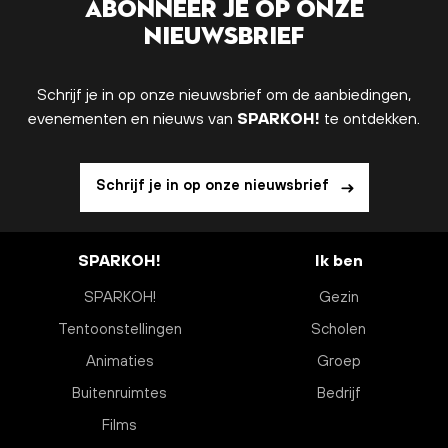
Abonneer je op onze
nieuwsbrief
Schrijf je in op onze nieuwsbrief om de aanbiedingen,
evenementen en nieuws van
SPARKOH!
te ontdekken.
Schrijf je in op onze nieuwsbrief
SPARKOH!
Ik ben
SPARKOH!
Gezin
Tentoonstellingen
Scholen
Animaties
Groep
Buitenruimtes
Bedrijf
Films