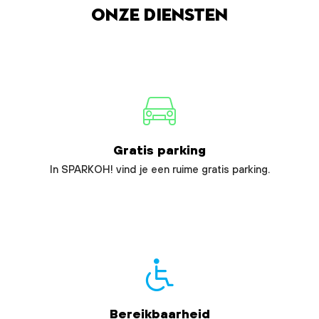
Onze diensten
Gratis parking
In SPARKOH! vind je een ruime gratis parking.
Bereikbaarheid