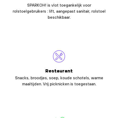
SPARKOH! is vlot toegankelijk voor
rolstoelgebruikers : lift, aangepast sanitair, rolstoel
beschikbaar.
Restaurant
Snacks, broodjes, soep, koude schotels, warme
maaltijden. Vrij picknicken is toegestaan.