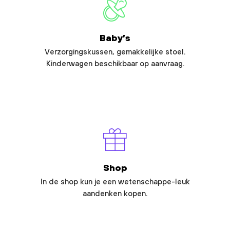
Baby’s
Verzorgingskussen, gemakkelijke stoel.
Kinderwagen beschikbaar op aanvraag.
Shop
In de shop kun je een wetenschappe-leuk
aandenken kopen.