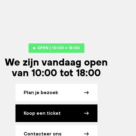
OPEN | 10:00 > 18:00
We zijn vandaag open
van 10:00 tot 18:00
Plan je bezoek
Koop een ticket
Contacteer ons