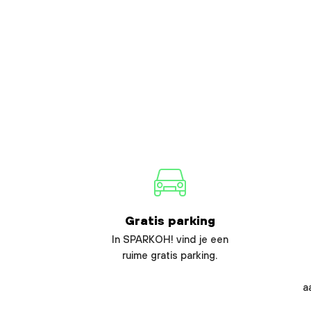
Gratis parking
In SPARKOH! vind je een
ruime gratis parking.
a