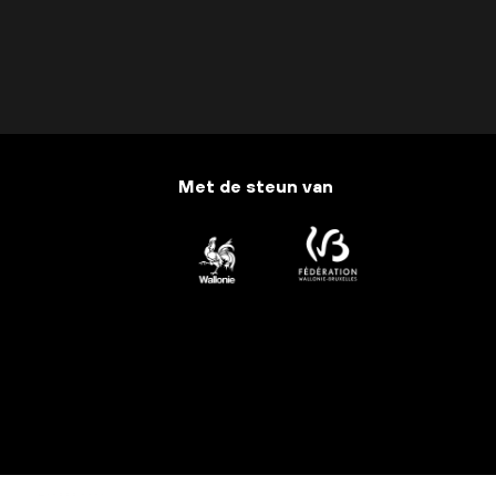
Met de steun van