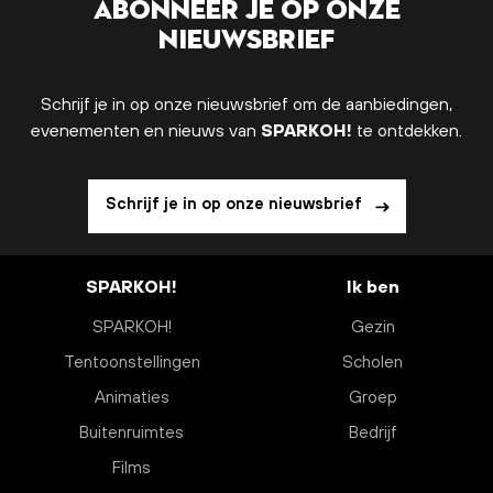
Abonneer je op onze
nieuwsbrief
Schrijf je in op onze nieuwsbrief om de aanbiedingen,
evenementen en nieuws van
SPARKOH!
te ontdekken.
Schrijf je in op onze nieuwsbrief
SPARKOH!
Ik ben
SPARKOH!
Gezin
Tentoonstellingen
Scholen
Animaties
Groep
Buitenruimtes
Bedrijf
Films