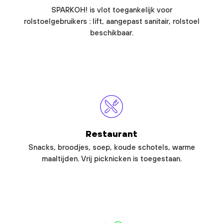
SPARKOH! is vlot toegankelijk voor
rolstoelgebruikers : lift, aangepast sanitair, rolstoel
beschikbaar.
Restaurant
Snacks, broodjes, soep, koude schotels, warme
maaltijden. Vrij picknicken is toegestaan.