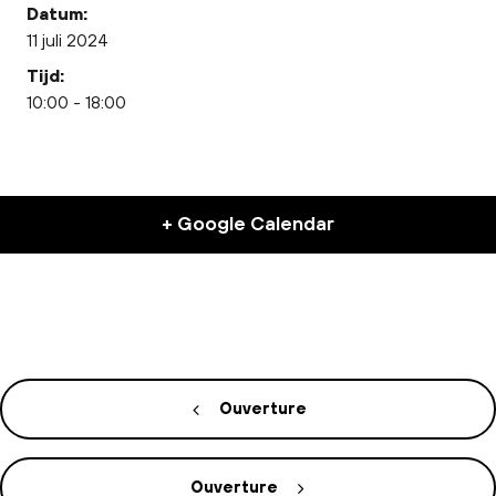
Datum:
11 juli 2024
Tijd:
10:00 - 18:00
+ Google Calendar
Ouverture
Ouverture