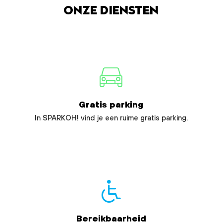
Onze diensten
Gratis parking
In SPARKOH! vind je een ruime gratis parking.
Bereikbaarheid