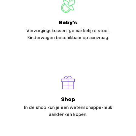
Baby’s
Verzorgingskussen, gemakkelijke stoel.
Kinderwagen beschikbaar op aanvraag.
Shop
In de shop kun je een wetenschappe-leuk
aandenken kopen.