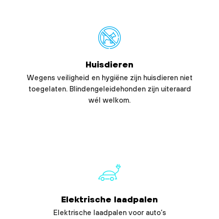
Huisdieren
Wegens veiligheid en hygiëne zijn huisdieren niet
toegelaten. Blindengeleidehonden zijn uiteraard
wél welkom.
Elektrische laadpalen
Elektrische laadpalen voor auto’s