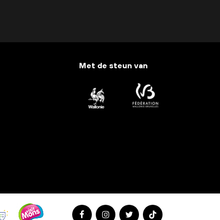
Met de steun van