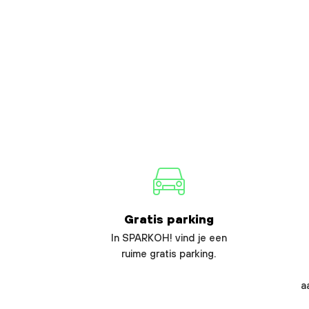
Gratis parking
In SPARKOH! vind je een
ruime gratis parking.
a