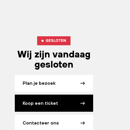
GESLOTEN
Wij zijn vandaag
gesloten
Plan je bezoek
Koop een ticket
Contacteer ons