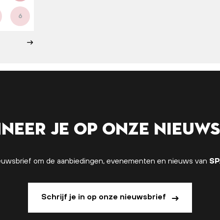
6
neer je op onze nieuws
 nieuwsbrief om de aanbiedingen, evenementen en nieuws van
SP
Schrijf je in op onze nieuwsbrief