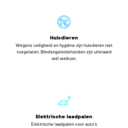
Huisdieren
Wegens veiligheid en hygiëne zijn huisdieren niet
toegelaten. Blindengeleidehonden zijn uiteraard
wél welkom.
Elektrische laadpalen
Elektrische laadpalen voor auto’s