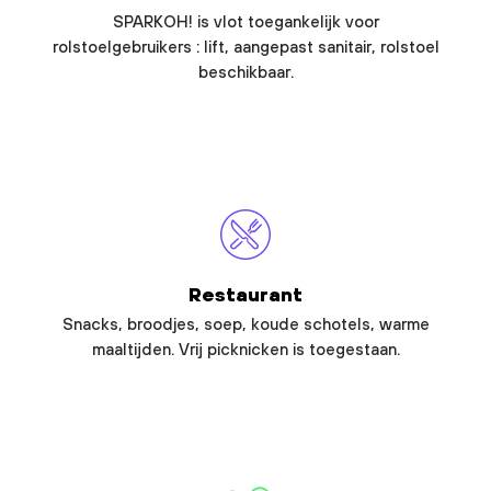
SPARKOH! is vlot toegankelijk voor
rolstoelgebruikers : lift, aangepast sanitair, rolstoel
beschikbaar.
Restaurant
Snacks, broodjes, soep, koude schotels, warme
maaltijden. Vrij picknicken is toegestaan.