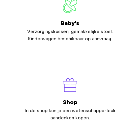
Baby’s
Verzorgingskussen, gemakkelijke stoel.
Kinderwagen beschikbaar op aanvraag.
Shop
In de shop kun je een wetenschappe-leuk
aandenken kopen.