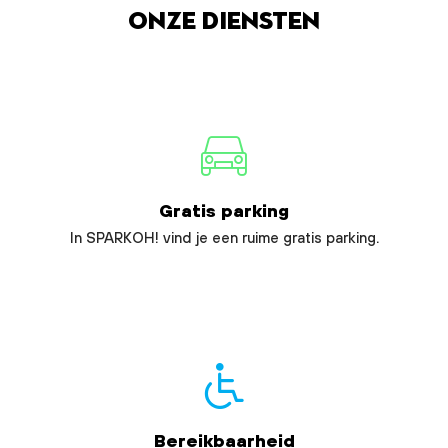
Onze diensten
Gratis parking
In SPARKOH! vind je een ruime gratis parking.
Bereikbaarheid