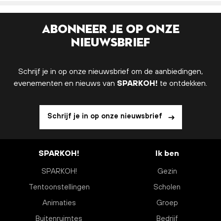
Abonneer je op onze
nieuwsbrief
Schrijf je in op onze nieuwsbrief om de aanbiedingen,
evenementen en nieuws van
SPARKOH!
te ontdekken.
Schrijf je in op onze nieuwsbrief
SPARKOH!
Ik ben
SPARKOH!
Gezin
Tentoonstellingen
Scholen
Animaties
Groep
Buitenruimtes
Bedrijf