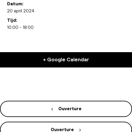
Datum:
20 april 2024
Tijd:
10:00 - 18:00
+ Google Calendar
Ouverture
Ouverture