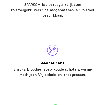
SPARKOH! is vlot toegankelijk voor
rolstoelgebruikers : lift, aangepast sanitair, rolstoel
beschikbaar.
Restaurant
Snacks, broodjes, soep, koude schotels, warme
maaltijden. Vrij picknicken is toegestaan.