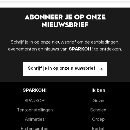
Abonneer je op onze
nieuwsbrief
Schrijf je in op onze nieuwsbrief om de aanbiedingen,
evenementen en nieuws van
SPARKOH!
te ontdekken.
Schrijf je in op onze nieuwsbrief
SPARKOH!
Ik ben
SPARKOH!
Gezin
Tentoonstellingen
Scholen
Animaties
Groep
Buitenruimtes
Bedrijf