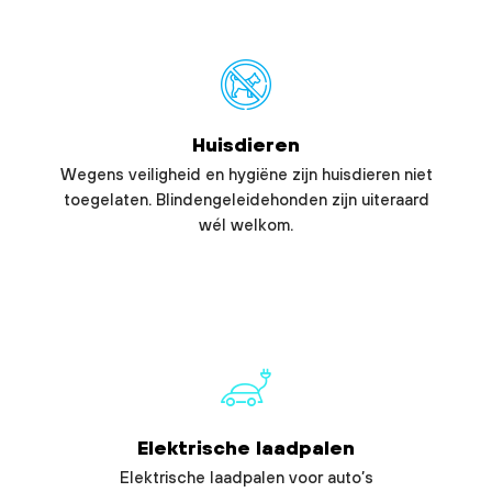
Huisdieren
Wegens veiligheid en hygiëne zijn huisdieren niet
toegelaten. Blindengeleidehonden zijn uiteraard
wél welkom.
Elektrische laadpalen
Elektrische laadpalen voor auto’s