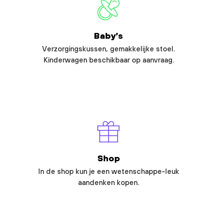
Baby’s
Verzorgingskussen, gemakkelijke stoel.
Kinderwagen beschikbaar op aanvraag.
Shop
In de shop kun je een wetenschappe-leuk
aandenken kopen.