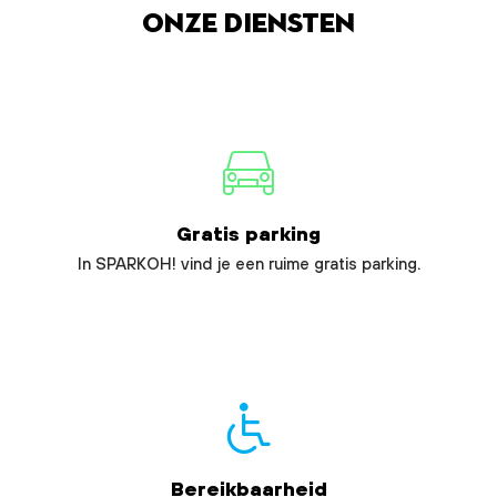
Onze diensten
Gratis parking
In SPARKOH! vind je een ruime gratis parking.
Bereikbaarheid