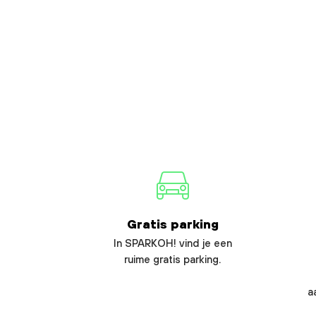
Gratis parking
In SPARKOH! vind je een
ruime gratis parking.
a