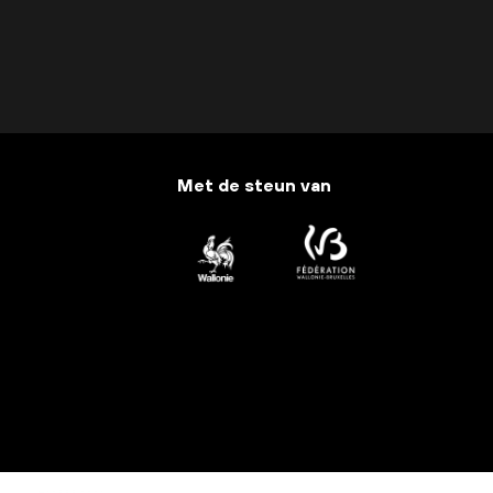
Met de steun van