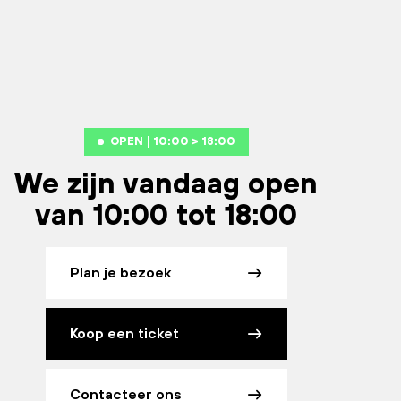
OPEN | 10:00 > 18:00
We zijn vandaag open
van 10:00 tot 18:00
Plan je bezoek
Koop een ticket
Contacteer ons