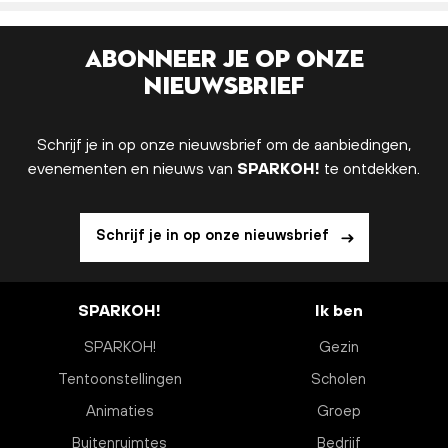
Abonneer je op onze
nieuwsbrief
Schrijf je in op onze nieuwsbrief om de aanbiedingen,
evenementen en nieuws van
SPARKOH!
te ontdekken.
Schrijf je in op onze nieuwsbrief
SPARKOH!
Ik ben
SPARKOH!
Gezin
Tentoonstellingen
Scholen
Animaties
Groep
Buitenruimtes
Bedrijf