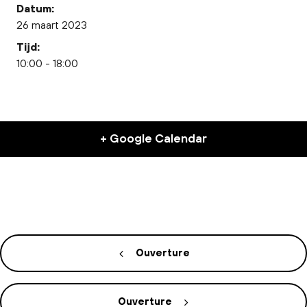
Datum:
26 maart 2023
Tijd:
10:00 - 18:00
+ Google Calendar
Ouverture
Ouverture