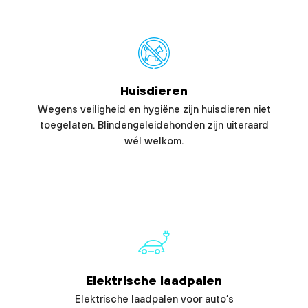
Huisdieren
Wegens veiligheid en hygiëne zijn huisdieren niet
toegelaten. Blindengeleidehonden zijn uiteraard
wél welkom.
Elektrische laadpalen
Elektrische laadpalen voor auto’s