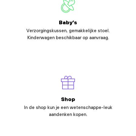
Baby’s
Verzorgingskussen, gemakkelijke stoel.
Kinderwagen beschikbaar op aanvraag.
Shop
In de shop kun je een wetenschappe-leuk
aandenken kopen.