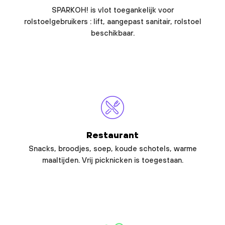
SPARKOH! is vlot toegankelijk voor
rolstoelgebruikers : lift, aangepast sanitair, rolstoel
beschikbaar.
Restaurant
Snacks, broodjes, soep, koude schotels, warme
maaltijden. Vrij picknicken is toegestaan.