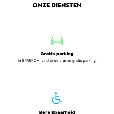
Onze diensten
Gratis parking
In SPARKOH! vind je een ruime gratis parking.
Bereikbaarheid