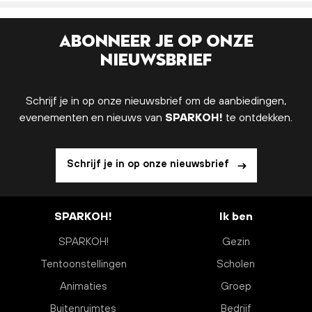
Abonneer je op onze
nieuwsbrief
Schrijf je in op onze nieuwsbrief om de aanbiedingen,
evenementen en nieuws van
SPARKOH!
te ontdekken.
Schrijf je in op onze nieuwsbrief
SPARKOH!
Ik ben
SPARKOH!
Gezin
Tentoonstellingen
Scholen
Animaties
Groep
Buitenruimtes
Bedrijf