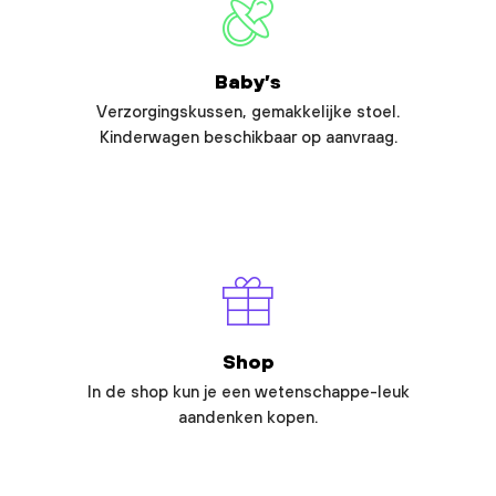
Baby’s
Verzorgingskussen, gemakkelijke stoel.
Kinderwagen beschikbaar op aanvraag.
Shop
In de shop kun je een wetenschappe-leuk
aandenken kopen.