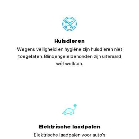
Huisdieren
Wegens veiligheid en hygiëne zijn huisdieren niet
toegelaten. Blindengeleidehonden zijn uiteraard
wél welkom.
Elektrische laadpalen
Elektrische laadpalen voor auto’s