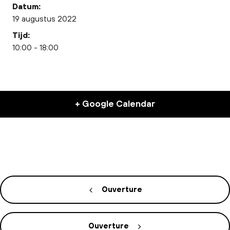
Datum:
19 augustus 2022
Tijd:
10:00 - 18:00
+ Google Calendar
Ouverture
Ouverture