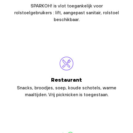
SPARKOH! is vlot toegankelijk voor
rolstoelgebruikers : lift, aangepast sanitair, rolstoel
beschikbaar.
Restaurant
Snacks, broodjes, soep, koude schotels, warme
maaltijden. Vrij picknicken is toegestaan.