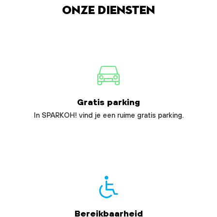
Onze diensten
Gratis parking
In SPARKOH! vind je een ruime gratis parking.
Bereikbaarheid