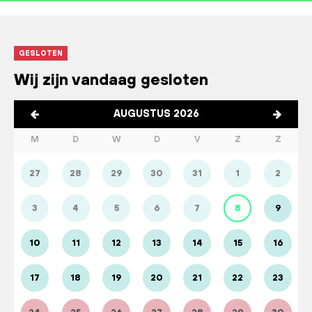
GESLOTEN
Wij zijn vandaag gesloten
AUGUSTUS 2026
M
D
W
D
V
Z
Z
27
28
29
30
31
1
2
3
4
5
6
7
8
9
10
11
12
13
14
15
16
17
18
19
20
21
22
23