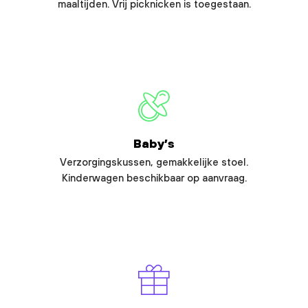
maaltijden. Vrij picknicken is toegestaan.
Baby’s
Verzorgingskussen, gemakkelijke stoel.
Kinderwagen beschikbaar op aanvraag.