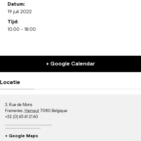
Datum:
19 juli 2022
Tijd:
10:00 - 18:00
+ Google Calendar
Locatie
3, Rue de Mons
Frameries
,
Hainaut
7080
Belgique
+32 (0) 65 61 21 60
+ Google Maps