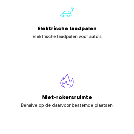
Elektrische laadpalen
Elektrische laadpalen voor auto’s
Niet-rokersruimte
Behalve op de daarvoor bestemde plaatsen.