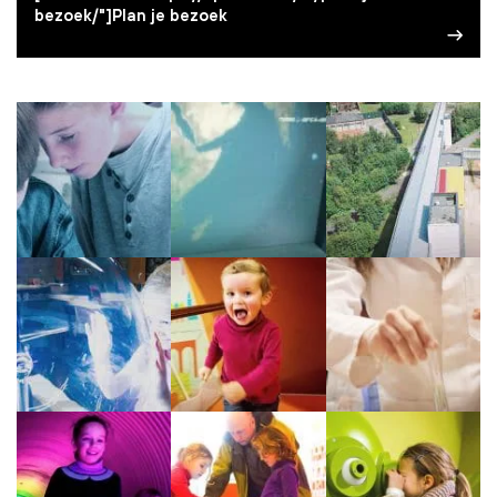
bezoek/"]Plan je bezoek