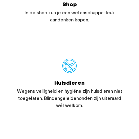
Shop
In de shop kun je een wetenschappe-leuk
aandenken kopen.
Huisdieren
Wegens veiligheid en hygiëne zijn huisdieren niet
toegelaten. Blindengeleidehonden zijn uiteraard
wél welkom.