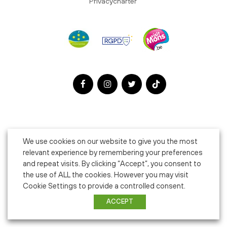
Privacycharter
We use cookies on our website to give you the most
relevant experience by remembering your preferences
and repeat visits. By clicking “Accept”, you consent to
the use of ALL the cookies. However you may visit
Cookie Settings to provide a controlled consent.
ACCEPT