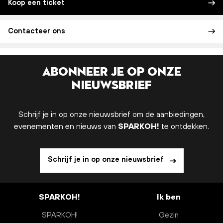
Koop een ticket
Contacteer ons
Abonneer je op onze
nieuwsbrief
Schrijf je in op onze nieuwsbrief om de aanbiedingen,
evenementen en nieuws van
SPARKOH!
te ontdekken.
Schrijf je in op onze nieuwsbrief
SPARKOH!
Ik ben
SPARKOH!
Gezin