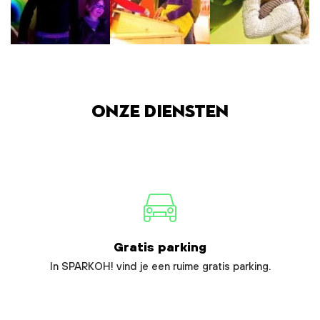
Onze diensten
Gratis parking
In SPARKOH! vind je een ruime gratis parking.