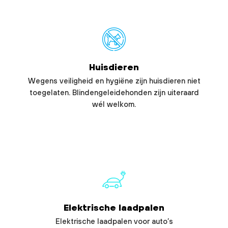
Huisdieren
Wegens veiligheid en hygiëne zijn huisdieren niet
toegelaten. Blindengeleidehonden zijn uiteraard
wél welkom.
Elektrische laadpalen
Elektrische laadpalen voor auto’s