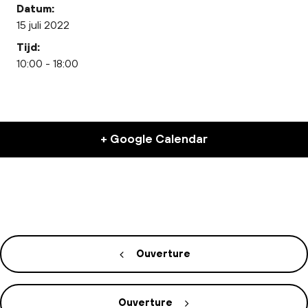
Datum:
15 juli 2022
Tijd:
10:00 - 18:00
+ Google Calendar
Ouverture
Ouverture