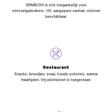
SPARKOH! is vlot toegankelijk voor
rolstoelgebruikers : lift, aangepast sanitair, rolstoel
beschikbaar.
Restaurant
Snacks, broodjes, soep, koude schotels, warme
maaltijden. Vrij picknicken is toegestaan.