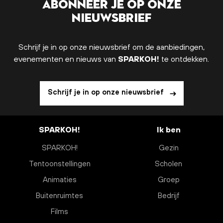
Abonneer je op onze
nieuwsbrief
Schrijf je in op onze nieuwsbrief om de aanbiedingen,
evenementen en nieuws van
SPARKOH!
te ontdekken.
Schrijf je in op onze nieuwsbrief
SPARKOH!
Ik ben
SPARKOH!
Gezin
Tentoonstellingen
Scholen
Animaties
Groep
Buitenruimtes
Bedrijf
Films