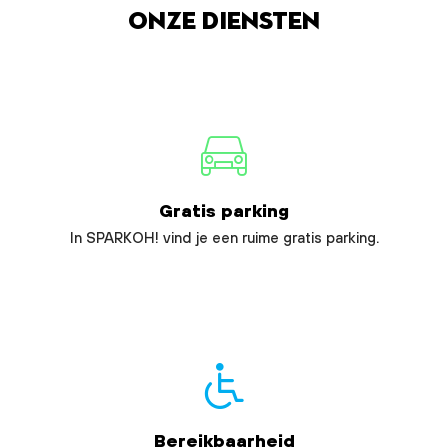
Onze diensten
Gratis parking
In SPARKOH! vind je een ruime gratis parking.
Bereikbaarheid