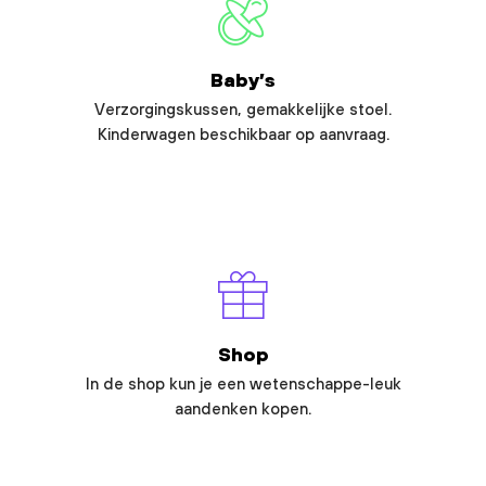
Baby’s
Verzorgingskussen, gemakkelijke stoel.
Kinderwagen beschikbaar op aanvraag.
Shop
In de shop kun je een wetenschappe-leuk
aandenken kopen.