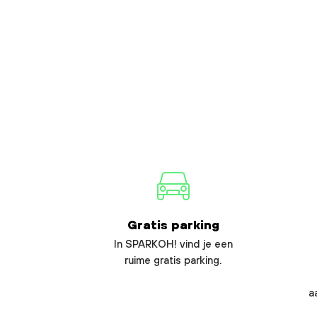
Gratis parking
In SPARKOH! vind je een
ruime gratis parking.
a