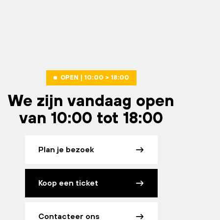
OPEN | 10:00 > 18:00
We zijn vandaag open
van 10:00 tot 18:00
Plan je bezoek
Koop een ticket
Contacteer ons