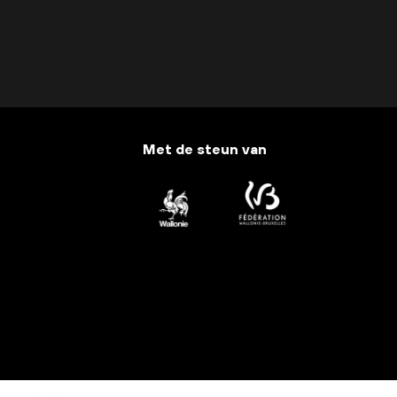
Met de steun van