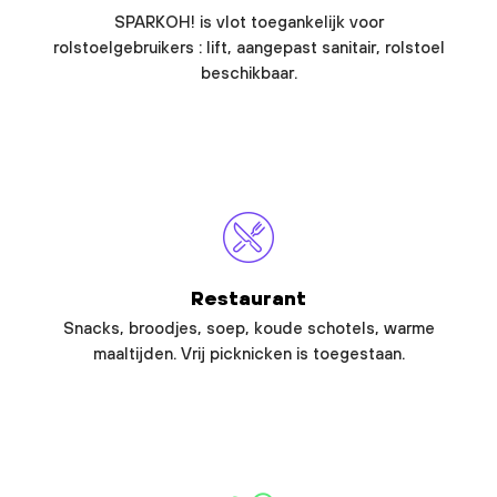
SPARKOH! is vlot toegankelijk voor
rolstoelgebruikers : lift, aangepast sanitair, rolstoel
beschikbaar.
Restaurant
Snacks, broodjes, soep, koude schotels, warme
maaltijden. Vrij picknicken is toegestaan.