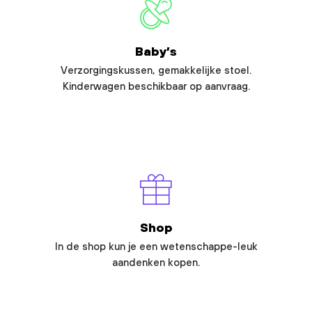
Baby’s
Verzorgingskussen, gemakkelijke stoel.
Kinderwagen beschikbaar op aanvraag.
Shop
In de shop kun je een wetenschappe-leuk
aandenken kopen.