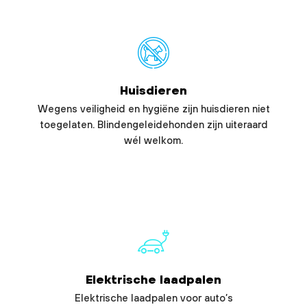
Huisdieren
Wegens veiligheid en hygiëne zijn huisdieren niet
toegelaten. Blindengeleidehonden zijn uiteraard
wél welkom.
Elektrische laadpalen
Elektrische laadpalen voor auto’s