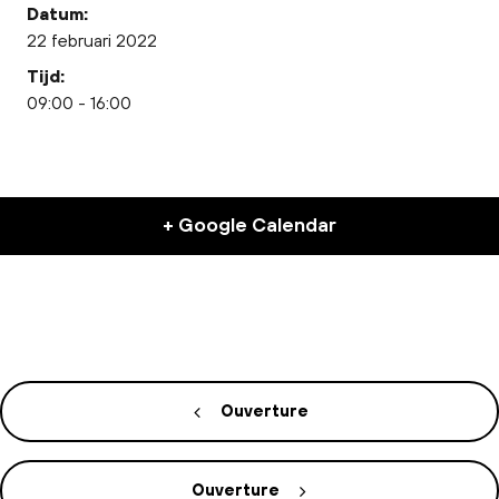
Datum:
22 februari 2022
Tijd:
09:00 - 16:00
+ Google Calendar
Ouverture
Ouverture