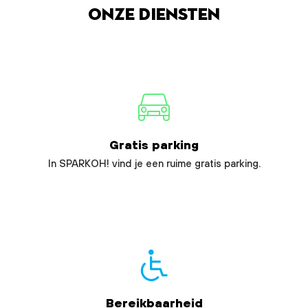
Onze diensten
Gratis parking
In SPARKOH! vind je een ruime gratis parking.
Bereikbaarheid