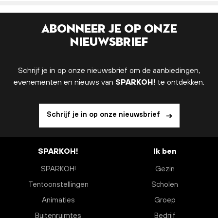
Abonneer je op onze
nieuwsbrief
Schrijf je in op onze nieuwsbrief om de aanbiedingen,
evenementen en nieuws van
SPARKOH!
te ontdekken.
Schrijf je in op onze nieuwsbrief
SPARKOH!
Ik ben
SPARKOH!
Gezin
Tentoonstellingen
Scholen
Animaties
Groep
Buitenruimtes
Bedrijf