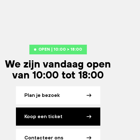
OPEN | 10:00 > 18:00
We zijn vandaag open
van 10:00 tot 18:00
Plan je bezoek
Koop een ticket
Contacteer ons