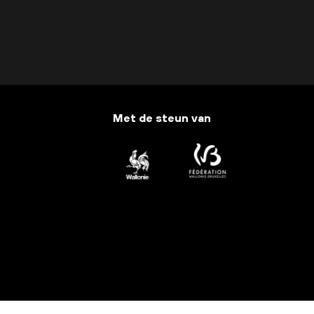
Met de steun van