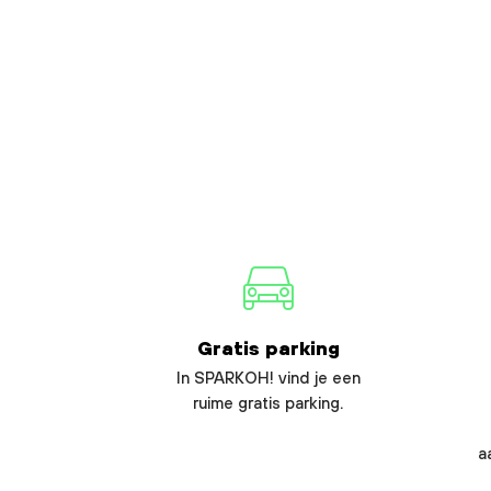
Gratis parking
In SPARKOH! vind je een
ruime gratis parking.
a