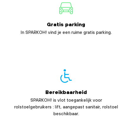
Gratis parking
In SPARKOH! vind je een ruime gratis parking.
Bereikbaarheid
SPARKOH! is vlot toegankelijk voor
rolstoelgebruikers : lift, aangepast sanitair, rolstoel
beschikbaar.