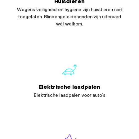
Huisdieren
Wegens veiligheid en hygiëne zijn huisdieren niet
toegelaten. Blindengeleidehonden zijn uiteraard
wél welkom.
Elektrische laadpalen
Elektrische laadpalen voor auto’s