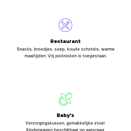
Restaurant
Snacks, broodjes, soep, koude schotels, warme
maaltijden. Vrij picknicken is toegestaan.
Baby’s
Verzorgingskussen, gemakkelijke stoel.
Kinderwagen beschikbaar op aanvraag.