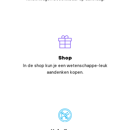
Shop
In de shop kun je een wetenschappe-leuk
aandenken kopen.