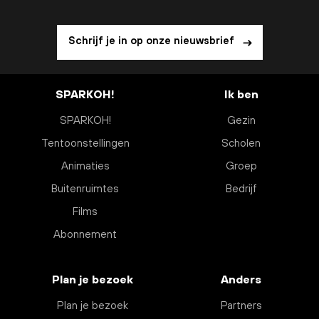
Schrijf je in op onze nieuwsbrief
SPARKOH!
Ik ben
SPARKOH!
Gezin
Tentoonstellingen
Scholen
Animaties
Groep
Buitenruimtes
Bedrijf
Films
Abonnement
Plan je bezoek
Anders
Plan je bezoek
Partners