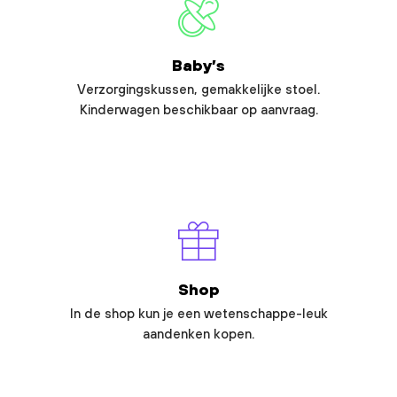
Baby’s
Verzorgingskussen, gemakkelijke stoel.
Kinderwagen beschikbaar op aanvraag.
Shop
In de shop kun je een wetenschappe-leuk
aandenken kopen.