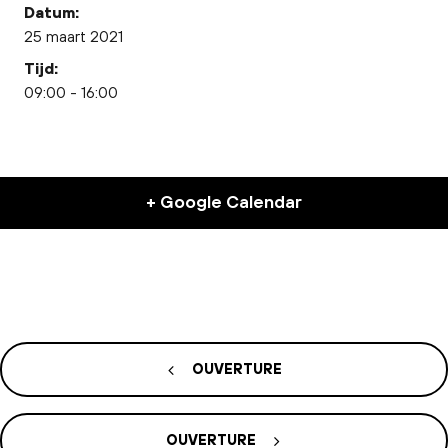
Datum:
25 maart 2021
Tijd:
09:00 - 16:00
+ Google Calendar
OUVERTURE
OUVERTURE