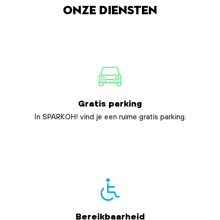
Onze diensten
Gratis parking
In SPARKOH! vind je een ruime gratis parking.
Bereikbaarheid