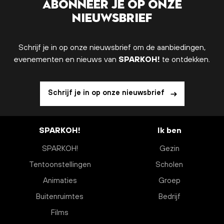
Abonneer je op onze
nieuwsbrief
Schrijf je in op onze nieuwsbrief om de aanbiedingen,
evenementen en nieuws van
SPARKOH!
te ontdekken.
Schrijf je in op onze nieuwsbrief
SPARKOH!
Ik ben
SPARKOH!
Gezin
Tentoonstellingen
Scholen
Animaties
Groep
Buitenruimtes
Bedrijf
Films