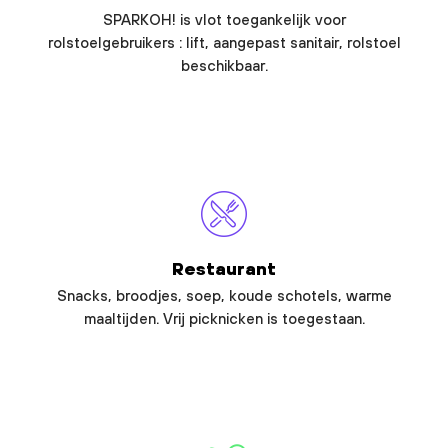
SPARKOH! is vlot toegankelijk voor
rolstoelgebruikers : lift, aangepast sanitair, rolstoel
beschikbaar.
Restaurant
Snacks, broodjes, soep, koude schotels, warme
maaltijden. Vrij picknicken is toegestaan.