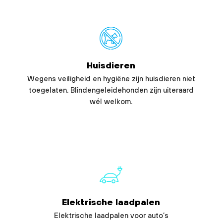
Huisdieren
Wegens veiligheid en hygiëne zijn huisdieren niet
toegelaten. Blindengeleidehonden zijn uiteraard
wél welkom.
Elektrische laadpalen
Elektrische laadpalen voor auto’s