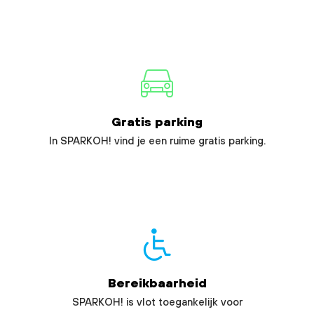
Gratis parking
In SPARKOH! vind je een ruime gratis parking.
Bereikbaarheid
SPARKOH! is vlot toegankelijk voor