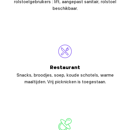
rolstoelgebruikers : lift, aangepast sanitair, rolstoel
beschikbaar.
Restaurant
Snacks, broodjes, soep, koude schotels, warme
maaltijden. Vrij picknicken is toegestaan.