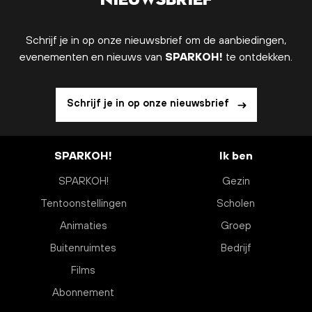
Schrijf je in op onze nieuwsbrief om de aanbiedingen,
evenementen en nieuws van
SPARKOH!
te ontdekken.
Schrijf je in op onze nieuwsbrief
SPARKOH!
Ik ben
SPARKOH!
Gezin
Tentoonstellingen
Scholen
Animaties
Groep
Buitenruimtes
Bedrijf
Films
Abonnement