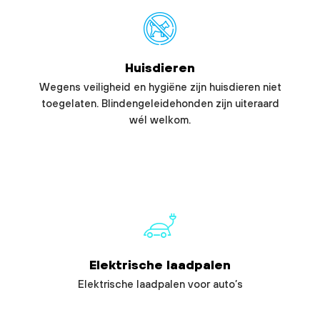
Huisdieren
Wegens veiligheid en hygiëne zijn huisdieren niet
toegelaten. Blindengeleidehonden zijn uiteraard
wél welkom.
Elektrische laadpalen
Elektrische laadpalen voor auto’s