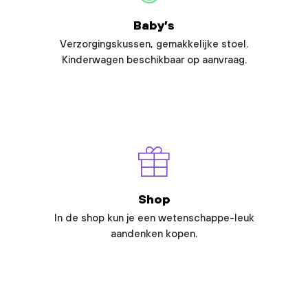
Baby’s
Verzorgingskussen, gemakkelijke stoel.
Kinderwagen beschikbaar op aanvraag.
Shop
In de shop kun je een wetenschappe-leuk
aandenken kopen.