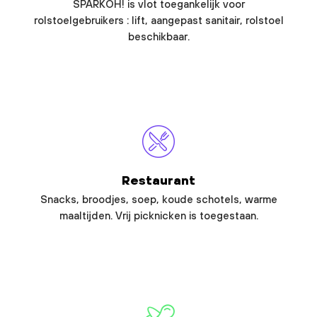
SPARKOH! is vlot toegankelijk voor
rolstoelgebruikers : lift, aangepast sanitair, rolstoel
beschikbaar.
Restaurant
Snacks, broodjes, soep, koude schotels, warme
maaltijden. Vrij picknicken is toegestaan.