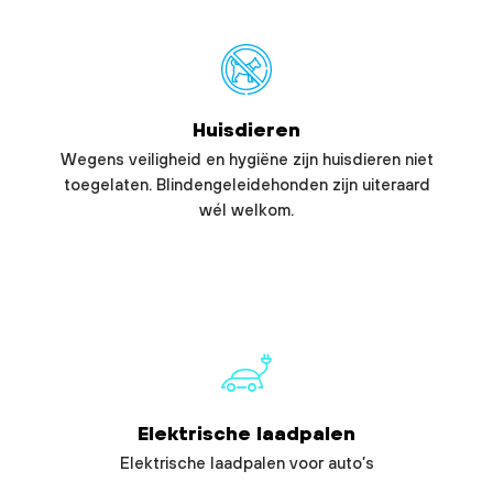
Huisdieren
Wegens veiligheid en hygiëne zijn huisdieren niet
toegelaten. Blindengeleidehonden zijn uiteraard
wél welkom.
Elektrische laadpalen
Elektrische laadpalen voor auto’s