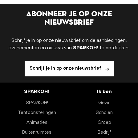
Abonneer je op onze
nieuwsbrief
Schrijf je in op onze nieuwsbrief om de aanbiedingen,
evenementen en nieuws van
SPARKOH!
te ontdekken.
Schrijf je in op onze nieuwsbrief
SPARKOH!
Ik ben
SPARKOH!
Gezin
Tentoonstellingen
Scholen
Animaties
Groep
Buitenruimtes
Bedrijf