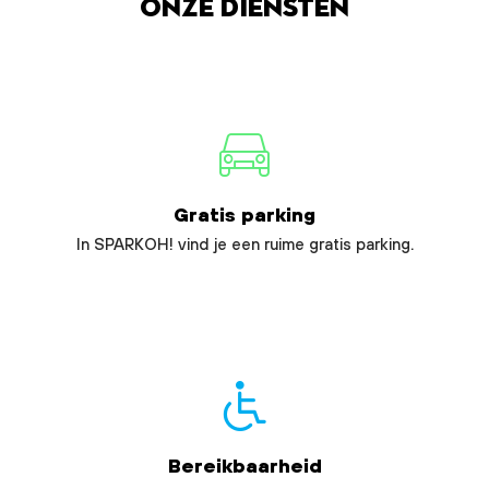
Onze diensten
Gratis parking
In SPARKOH! vind je een ruime gratis parking.
Bereikbaarheid