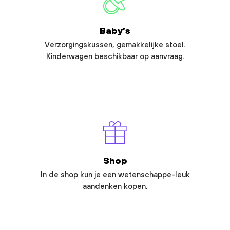
Baby’s
Verzorgingskussen, gemakkelijke stoel.
Kinderwagen beschikbaar op aanvraag.
Shop
In de shop kun je een wetenschappe-leuk
aandenken kopen.