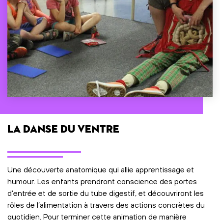
La danse du ventre
Une découverte anatomique qui allie apprentissage et
humour. Les enfants prendront conscience des portes
d’entrée et de sortie du tube digestif, et découvriront les
rôles de l’alimentation à travers des actions concrètes du
quotidien. Pour terminer cette animation de manière