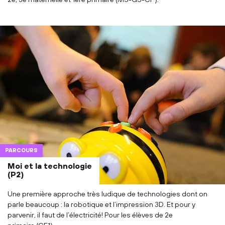
PARCOURS
Moi et la technologie
(P2)
Une première approche très ludique de technologies dont on
parle beaucoup : la robotique et l’impression 3D. Et pour y
parvenir, il faut de l’électricité! Pour les élèves de 2e