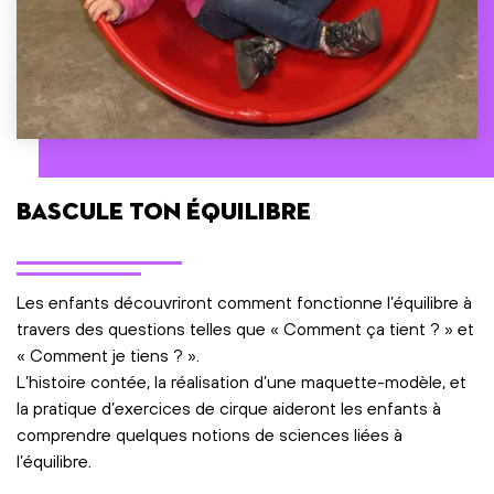
Bascule ton équilibre
Les enfants découvriront comment fonctionne l’équilibre à
travers des questions telles que « Comment ça tient ? » et
« Comment je tiens ? ».
L’histoire contée, la réalisation d’une maquette-modèle, et
la pratique d’exercices de cirque aideront les enfants à
comprendre quelques notions de sciences liées à
l’équilibre.