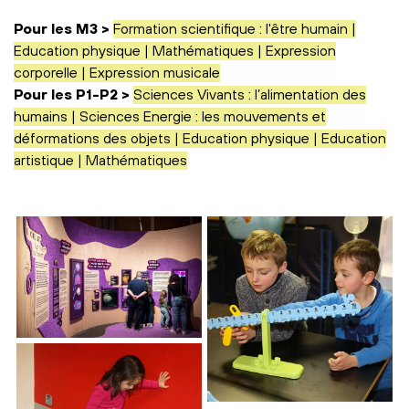
Pour les M3 >
Formation scientifique : l'être humain |
Education physique | Mathématiques | Expression
corporelle | Expression musicale
Pour les P1-P2 >
Sciences Vivants : l’alimentation des
humains | Sciences Energie : les mouvements et
déformations des objets | Education physique | Education
artistique | Mathématiques