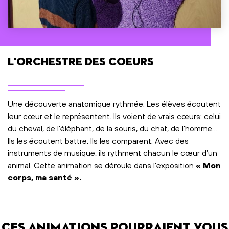
L'orchestre des coeurs
Une découverte anatomique rythmée. Les élèves écoutent
leur cœur et le représentent. Ils voient de vrais cœurs: celui
du cheval, de l’éléphant, de la souris, du chat, de l’homme…
Ils les écoutent battre. Ils les comparent. Avec des
instruments de musique, ils rythment chacun le cœur d’un
animal. Cette animation se déroule dans l’exposition
« Mon
corps, ma santé »
.
Ces animations pourraient vous