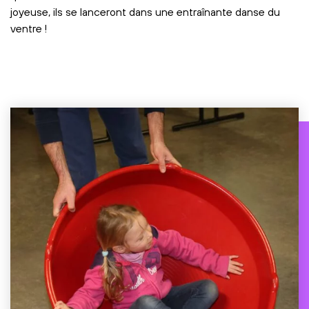
joyeuse, ils se lanceront dans une entraînante danse du
ventre !