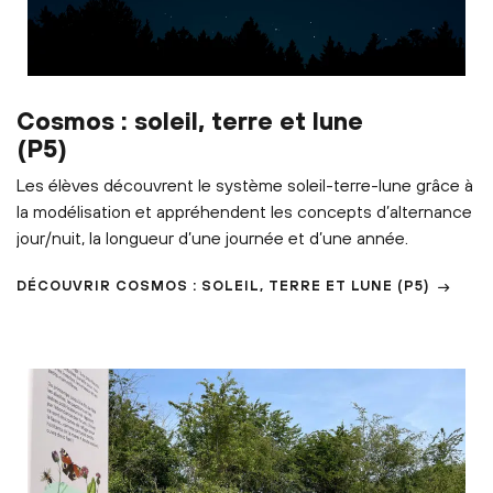
Cosmos : soleil, terre et lune
(P5)
Les élèves découvrent le système soleil-terre-lune grâce à
la modélisation et appréhendent les concepts d’alternance
jour/nuit, la longueur d’une journée et d’une année.
DÉCOUVRIR
COSMOS : SOLEIL, TERRE ET LUNE
(P5)