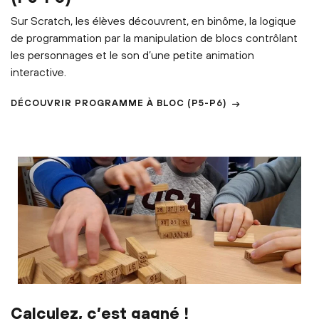
Sur Scratch, les élèves découvrent, en binôme, la logique
de programmation par la manipulation de blocs contrôlant
les personnages et le son d’une petite animation
interactive.
DÉCOUVRIR
PROGRAMME À BLOC
(P5-P6)
Calculez, c’est gagné !