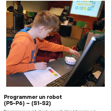
Programmer un robot
(P5-P6) – (S1-S2)