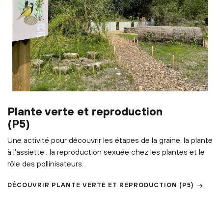
Plante verte et reproduction
(P5)
Une activité pour découvrir les étapes de la graine, la plante
à l’assiette ; la reproduction sexuée chez les plantes et le
rôle des pollinisateurs.
DÉCOUVRIR
PLANTE VERTE ET REPRODUCTION
(P5)