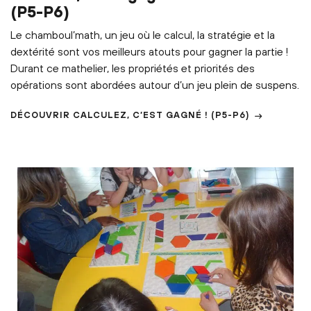
(P5-P6)
Le chamboul’math, un jeu où le calcul, la stratégie et la
dextérité sont vos meilleurs atouts pour gagner la partie !
Durant ce mathelier, les propriétés et priorités des
opérations sont abordées autour d’un jeu plein de suspens.
DÉCOUVRIR
CALCULEZ, C’EST GAGNÉ !
(P5-P6)