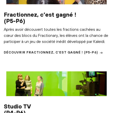
Fractionnez, c’est gagné !
(P5-P6)
Après avoir découvert toutes les fractions cachées au
cœur des blocs du Fractionary, les élèves ont la chance de
participer à un jeu de société inédit développé par Kaleidi.
DÉCOUVRIR
FRACTIONNEZ, C’EST GAGNÉ !
(P5-P6)
Studio TV