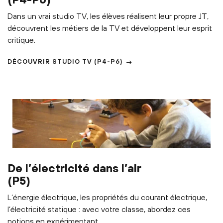
(P4-P6)
Dans un vrai studio TV, les élèves réalisent leur propre JT,
découvrent les métiers de la TV et développent leur esprit
critique.
DÉCOUVRIR
STUDIO TV
(P4-P6)
De l’électricité dans l’air
(P5)
L’énergie électrique, les propriétés du courant électrique,
l’électricité statique : avec votre classe, abordez ces
notions en expérimentant.