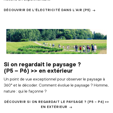
DÉCOUVRIR
DE L’ÉLECTRICITÉ DANS L’AIR
(P5)
Si on regardait le paysage ?
(P5 – P6) >> en extérieur
Un point de vue exceptionnel pour observer le paysage à
360° et le décoder. Comment évolue le paysage ? Homme,
nature : qui le façonne ?
DÉCOUVRIR
SI ON REGARDAIT LE PAYSAGE ?
(P5 – P6) >>
EN EXTÉRIEUR