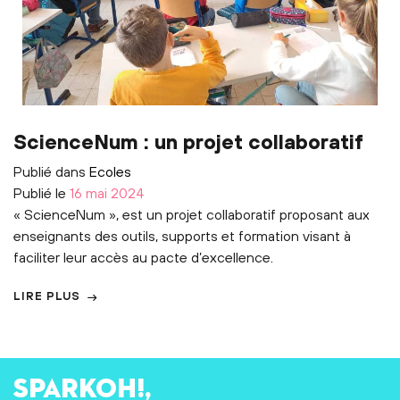
ScienceNum : un projet collaboratif
Publié dans
Ecoles
Publié le
16 mai 2024
« ScienceNum », est un projet collaboratif proposant aux
enseignants des outils, supports et formation visant à
faciliter leur accès au pacte d’excellence.
LIRE PLUS
SPARKOH!,