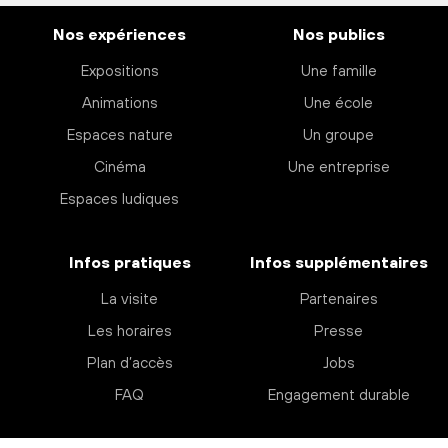
Nos expériences
Nos publics
Expositions
Une famille
Animations
Une école
Espaces nature
Un groupe
Cinéma
Une entreprise
Espaces ludiques
Infos pratiques
Infos supplémentaires
La visite
Partenaires
Les horaires
Presse
Plan d’accès
Jobs
FAQ
Engagement durable