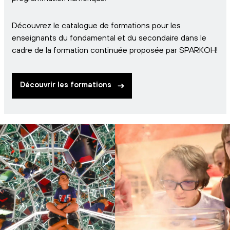
Découvrez le catalogue de formations pour les
enseignants du fondamental et du secondaire dans le
cadre de la formation continuée proposée par SPARKOH!
Découvrir les formations