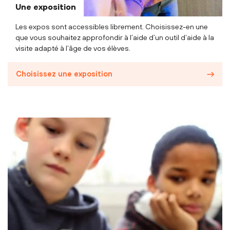
Une exposition
Les expos sont accessibles librement. Choisissez-en une
que vous souhaitez approfondir à l’aide d’un outil d’aide à la
visite adapté à l’âge de vos élèves.
Choisissez une exposition