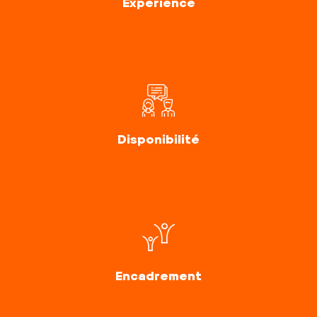
Expérience
Disponibilité
Encadrement