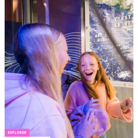
EXPLORER