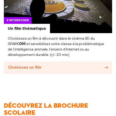
S’INTERROGER
Un film thématique
Choisissez un film à découvrir dans le cinéma 4D du
SPARK
OH!
et sensibilisez votre classe à la problématique
de l’intelligence animale, l’envers d’Internet ou au
développement durable. (+/- 20 min)
Choisissez un film
Découvrez la brochure
scolaire