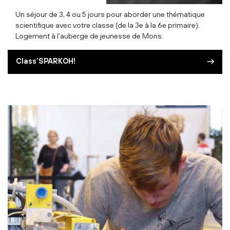
Un séjour de 3, 4 ou 5 jours pour aborder une thématique
scientifique avec votre classe (de la 3e à la 6e primaire).
Logement à l’auberge de jeunesse de Mons.
Class’SPARKOH!