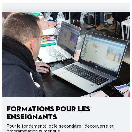
Formations pour les
enseignants
Pour le fondamental et le secondaire : découverte et
programmation numérique.