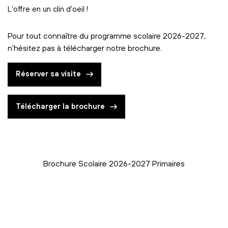
L’offre en un clin d’oeil !
Pour tout connaître du programme scolaire 2026-2027,
n’hésitez pas à télécharger notre brochure.
Réserver sa visite
Télécharger la brochure
Brochure Scolaire 2026-2027 Primaires