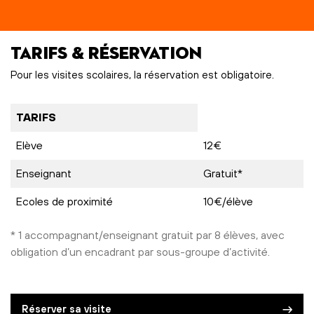
Tarifs & réservation
Pour les visites scolaires, la réservation est obligatoire.
TARIFS
Elève
12€
Enseignant
Gratuit*
Ecoles de proximité
10€/élève
* 1 accompagnant/enseignant gratuit par 8 élèves, avec
obligation d’un encadrant par sous-groupe d’activité.
Réserver sa visite