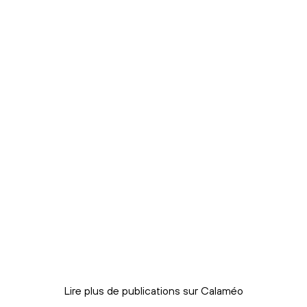
Lire plus de publications sur Calaméo