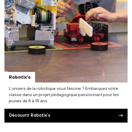
Robotix’s
L’univers de la robotique vous fascine ? Embarquez votre
classe dans un projet pédagogique passionnant pour les
jeunes de 8 à 18 ans.
Découvrir Robotix’s