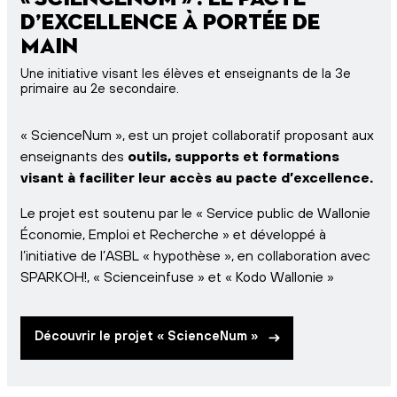
d’excellence à portée de
main
Une initiative visant les élèves et enseignants de la 3e
primaire au 2e secondaire.
« ScienceNum », est un projet collaboratif proposant aux
enseignants des
outils, supports et formations
visant à faciliter leur accès au pacte d’excellence.
Le projet est soutenu par le « Service public de Wallonie
Économie, Emploi et Recherche » et développé à
l’initiative de l’ASBL « hypothèse », en collaboration avec
SPARKOH!, « Scienceinfuse » et « Kodo Wallonie »
Découvrir le projet « ScienceNum »