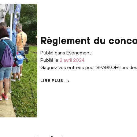
Règlement du conco
Publié dans
Evénement
Publié le
2 avril 2024
Gagnez vos entrées pour SPARKOH! lors de
LIRE PLUS