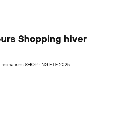
urs Shopping hiver
s animations SHOPPING ETE 2025.