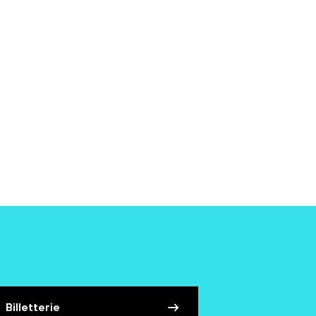
Billetterie