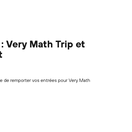
 Very Math Trip et
t
 de remporter vos entrées pour Very Math