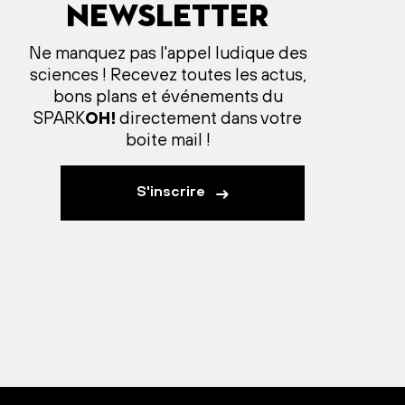
Newsletter
Ne manquez pas l'appel ludique des
sciences ! Recevez toutes les actus,
bons plans et événements du
SPARK
OH!
directement dans votre
boite mail !
S'inscrire