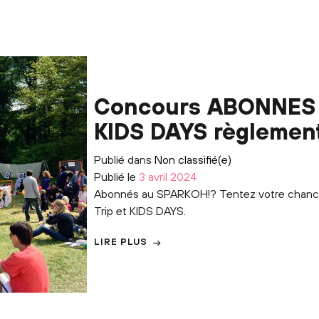
Concours ABONNES :
KIDS DAYS règlemen
Publié dans
Non classifié(e)
Publié le
3 avril 2024
Abonnés au SPARKOH!? Tentez votre chance
Trip et KIDS DAYS.
LIRE PLUS