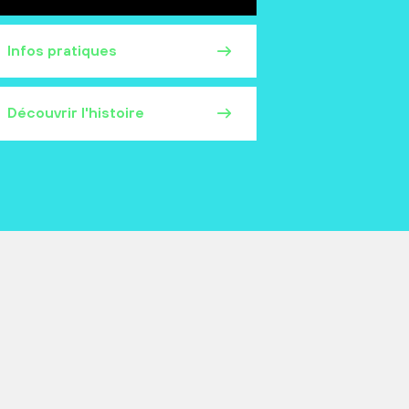
Infos pratiques
Découvrir l'histoire