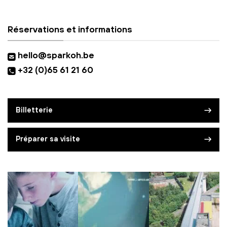
Réservations et informations
hello@sparkoh.be
+32 (0)65 61 21 60
Billetterie
Préparer sa visite