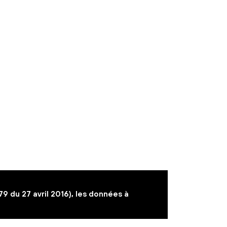
du 27 avril 2016), les données à