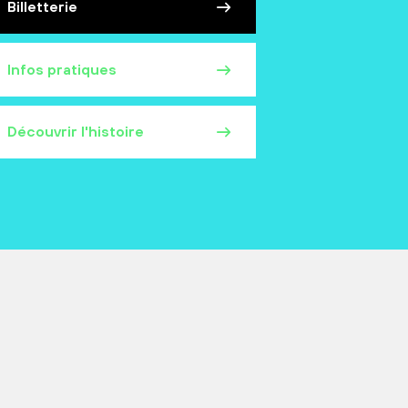
Billetterie
Infos pratiques
Découvrir l'histoire