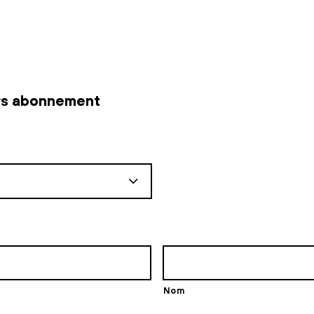
rs abonnement
Nom