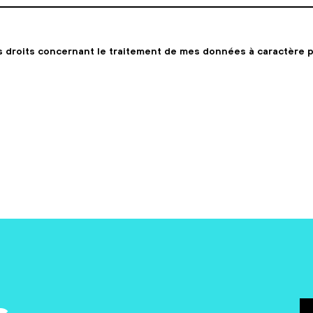
s droits concernant le traitement de mes données à caractère 