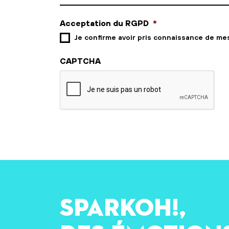
Acceptation du RGPD
*
Je confirme avoir pris connaissance de me
CAPTCHA
SPARKOH!,