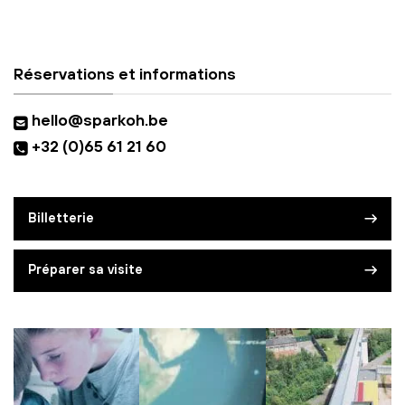
Réservations et informations
hello@sparkoh.be
+32 (0)65 61 21 60
Billetterie
Préparer sa visite