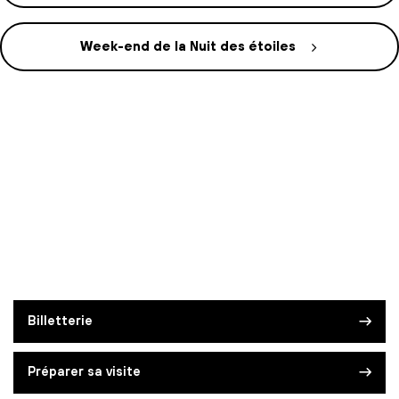
Week-end de la Nuit des étoiles
Billetterie
Préparer sa visite