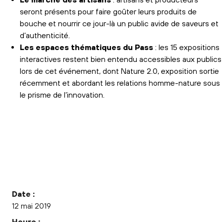
seront présents pour faire goûter leurs produits de
bouche et nourrir ce jour-là un public avide de saveurs et
d’authenticité.
Les espaces thématiques du Pass
: les 15 expositions
interactives restent bien entendu accessibles aux publics
lors de cet événement, dont Nature 2.0, exposition sortie
récemment et abordant les relations homme-nature sous
le prisme de l’innovation.
Date :
12 mai 2019
Heure :