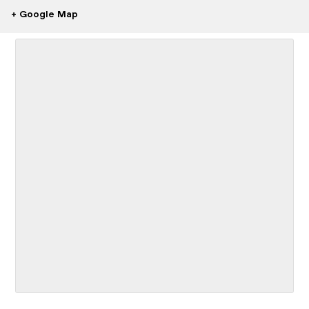
+ Google Map