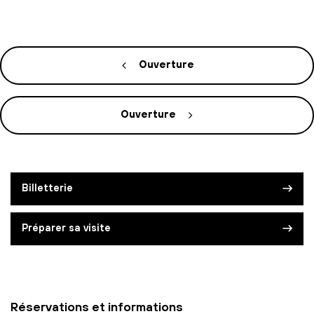
Ouverture
Ouverture
Billetterie
Préparer sa visite
Réservations et informations