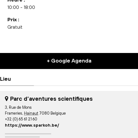
10:00 - 18:00
Prix :
Gratuit
+ Google Agenda
Lieu
Parc d’aventures scientifiques
3, Rue de Mons
Frameries
,
Hainaut
7080
Belgique
+32 (0) 65 61 21 60
https://www.sparkoh.be/