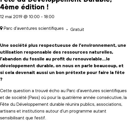
4ème édition !
12 mai 2019 @ 10:00
-
18:00
Parc d’aventures scientifiques
Gratuit
Une société plus respectueuse de l’environnement, une
utilisation responsable des ressources naturelles,
l’abandon du fossile au profit du renouvelable…le
développement durable, on nous en parle beaucoup, et
si cela devenait aussi un bon prétexte pour faire la fête
?
Cette question a trouvé écho au Parc d’aventures scientifiques
et de société (Pass) où pour la quatrième année consécutive, la
Fête du Développement durable réunira publics, associations,
artisans et institutions autour d’un programme autant
sensibilisant que festif.