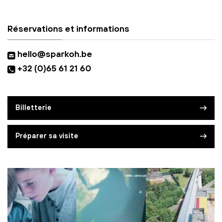
Réservations et informations
hello@sparkoh.be
+32 (0)65 61 21 60
Billetterie
Préparer sa visite