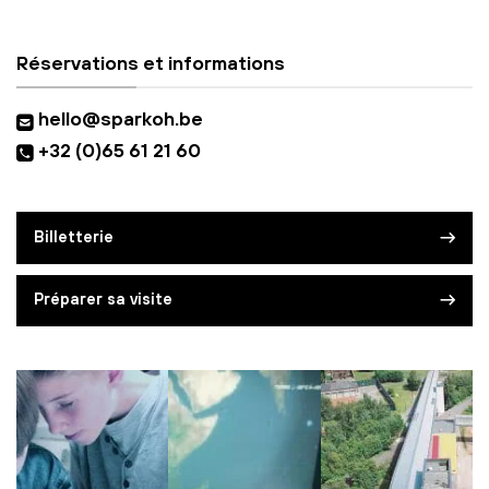
Réservations et informations
hello@sparkoh.be
+32 (0)65 61 21 60
Billetterie
Préparer sa visite