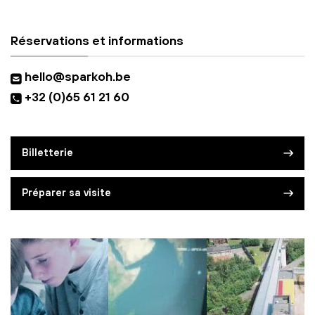
Réservations et informations
hello@sparkoh.be
+32 (0)65 61 21 60
Billetterie
Préparer sa visite