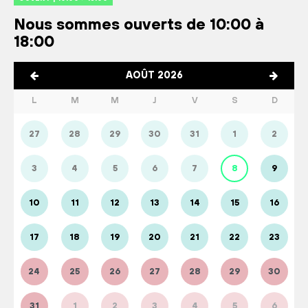
Nous sommes ouverts de 10:00 à
18:00
AOÛT 2026
L
M
M
J
V
S
D
27
28
29
30
31
1
2
3
4
5
6
7
8
9
10
11
12
13
14
15
16
17
18
19
20
21
22
23
24
25
26
27
28
29
30
31
1
2
3
4
5
6