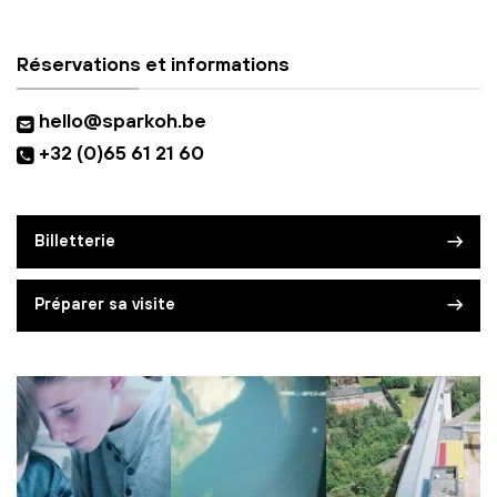
Réservations et informations
hello@sparkoh.be
+32 (0)65 61 21 60
Billetterie
Préparer sa visite